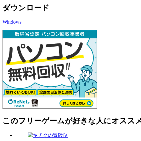
ダウンロード
Windows
このフリーゲームが好きな人にオスス