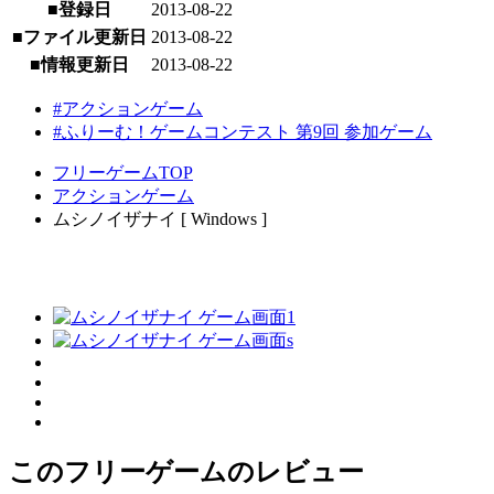
■登録日
2013-08-22
■ファイル更新日
2013-08-22
■情報更新日
2013-08-22
#アクションゲーム
#ふりーむ！ゲームコンテスト 第9回 参加ゲーム
フリーゲームTOP
アクションゲーム
ムシノイザナイ [ Windows ]
このフリーゲームのレビュー