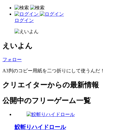
ログイン
えいよん
フォロー
A3判のコピー用紙を二つ折りにして使うんだ！
クリエイターからの最新情報
公開中のフリーゲーム一覧
鮫斬りハイドロール