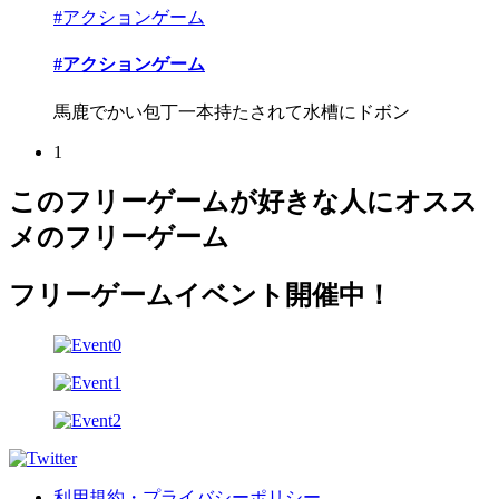
#アクションゲーム
#アクションゲーム
馬鹿でかい包丁一本持たされて水槽にドボン
1
このフリーゲームが好きな人にオスス
メのフリーゲーム
フリーゲームイベント開催中！
利用規約・プライバシーポリシー