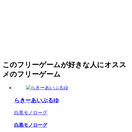
このフリーゲームが好きな人にオスス
メのフリーゲーム
らきーあいぶるゆ
白黒モノローグ
白黒モノローグ