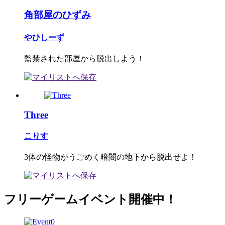
角部屋のひずみ
やひしーず
監禁された部屋から脱出しよう！
Three
こりす
3体の怪物がうごめく暗闇の地下から脱出せよ！
フリーゲームイベント開催中！