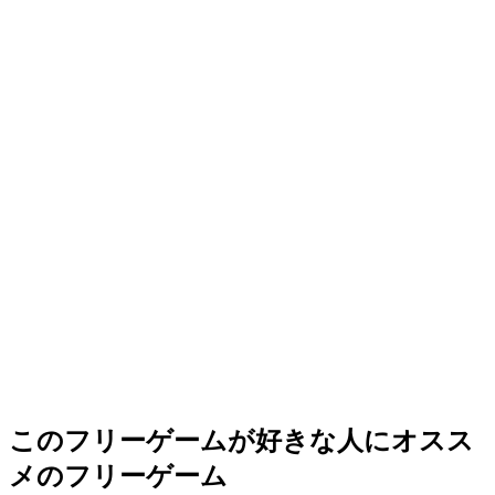
このフリーゲームが好きな人にオスス
メのフリーゲーム