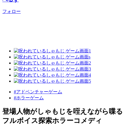
フォロー
#アドベンチャーゲーム
#ホラーゲーム
登場人物がしゃもじを咥えながら喋る
フルボイス探索ホラーコメディ