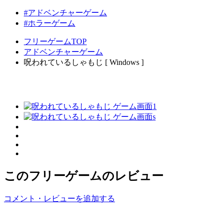
#アドベンチャーゲーム
#ホラーゲーム
フリーゲームTOP
アドベンチャーゲーム
呪われているしゃもじ [ Windows ]
このフリーゲームのレビュー
コメント・レビューを追加する