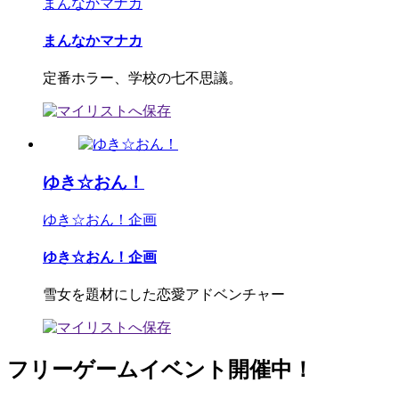
まんなかマナカ
まんなかマナカ
定番ホラー、学校の七不思議。
ゆき☆おん！
ゆき☆おん！企画
ゆき☆おん！企画
雪女を題材にした恋愛アドベンチャー
フリーゲームイベント開催中！