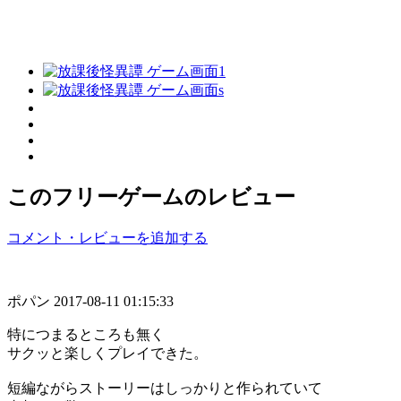
このフリーゲームのレビュー
コメント・レビューを追加する
ポパン
2017-08-11 01:15:33
特につまるところも無く
サクッと楽しくプレイできた。
短編ながらストーリーはしっかりと作られていて