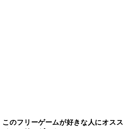
このフリーゲームが好きな人にオスス