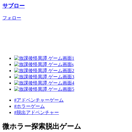
サブロー
フォロー
#アドベンチャーゲーム
#ホラーゲーム
#脱出アドベンチャー
微ホラー探索脱出ゲーム