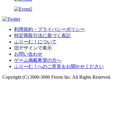
利用規約・プライバシーポリシー
特定商取引法に基づく表記
ふりーむ！について
旧デザインで表示
お問い合わせ
ゲーム掲載希望の方へ
ふりーむ！へのご意見をお聞かせください
Copyright (C) 2000-3000 Freem Inc. All Rights Reserved.