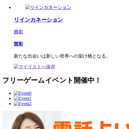
リインカネーション
茜彩
茜彩
新たな出会いは新しい世界への架け橋となる。
フリーゲームイベント開催中！