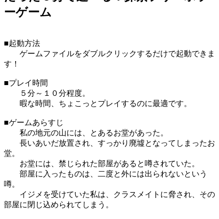
ーゲーム
■起動方法
ゲームファイルをダブルクリックするだけで起動できま
す！
■プレイ時間
５分～１０分程度。
暇な時間、ちょこっとプレイするのに最適です。
■ゲームあらすじ
私の地元の山には、とあるお堂があった。
長いあいだ放置され、すっかり廃墟となってしまったお
堂。
お堂には、禁じられた部屋があると噂されていた。
部屋に入ったものは、二度と外には出られないという
噂。
イジメを受けていた私は、クラスメイトに脅され、その
部屋に閉じ込められてしまう。