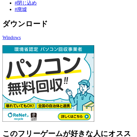
#閉じ込め
#廃墟
ダウンロード
Windows
このフリーゲームが好きな人にオスス