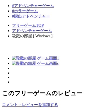
#アドベンチャーゲーム
#ホラーゲーム
#脱出アドベンチャー
フリーゲームTOP
アドベンチャーゲーム
殺戮の部屋 [ Windows ]
このフリーゲームのレビュー
コメント・レビューを追加する