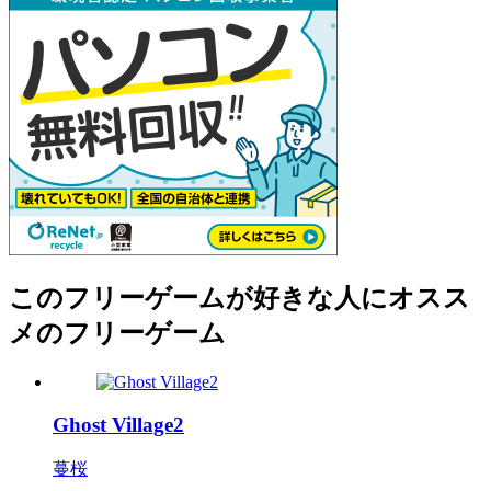
このフリーゲームが好きな人にオスス
メのフリーゲーム
Ghost Village2
蔓桜