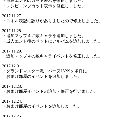
・最終エンドのカット表示を修正しました。
・レシピコンプカット表示を修正しました。
2017.11.27.
・スキル表記に誤りがありましたので修正しました。
2017.11.28.
・追加マップ４に敵キャラを追加しました。
・成人エンド後のベッドにアルバムを追加しました。
2017.11.29.
・追加マップ４の敵キャライベントを修正しました。
2017.12.9.
・グランドマスター戦＋バーヌLV99を条件に
おまけ部屋のイベントを追加しました。
2017.12.23.
・おまけ部屋イベントの追加・修正を行いました。
2017.12.24.
・おまけ部屋のイベントを追加しました。
2017.12.25.