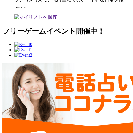
に…。
フリーゲームイベント開催中！