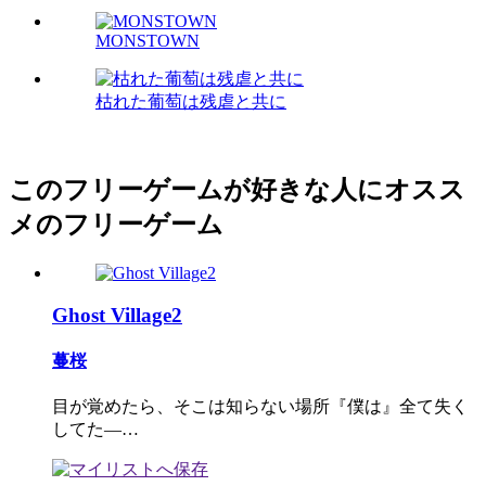
MONSTOWN
枯れた葡萄は残虐と共に
このフリーゲームが好きな人にオスス
メのフリーゲーム
Ghost Village2
蔓桜
目が覚めたら、そこは知らない場所『僕は』全て失く
してた―…