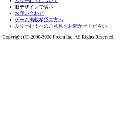
ふりーむ！について
旧デザインで表示
お問い合わせ
ゲーム掲載希望の方へ
ふりーむ！へのご意見をお聞かせください
Copyright (C) 2000-3000 Freem Inc. All Rights Reserved.