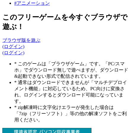
#アニメーション
このフリーゲームを今すぐブラウザで
遊ぶ！
ブラウザ版を遊ぶ
(ログイン)
(ログイン)
* このゲームは「ブラウザゲーム」です。「PC/スマ
ホ」でダウンロード無しで遊べますが、ダウンロード
&起動できない形式で配信されています。
* 通常はダウンロードできませんが「マルチデプロイ
メント機能」に対応しているため、PC向けに変換さ
れ、ログインするとダウンロード可能になっていま
す。
* zip解凍時に文字化けエラーが発生した場合は
「7zip（フリーソフト）」等の他の解凍ソフトをご利
用ください。