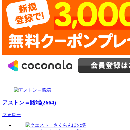
アストン＝路端(2664)
フォロー