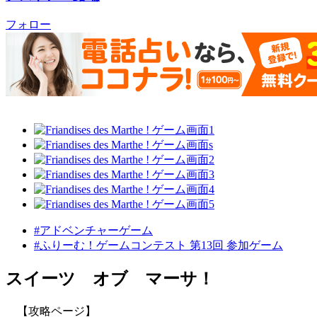
フォロー
#アドベンチャーゲーム
#ふりーむ！ゲームコンテスト 第13回 参加ゲーム
スイーツ オブ マーサ！
【攻略ページ】