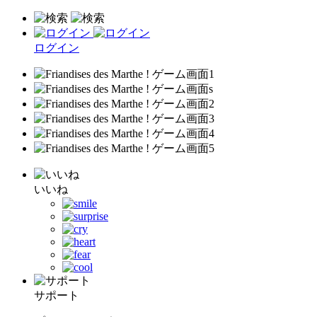
ログイン
いいね
サポート