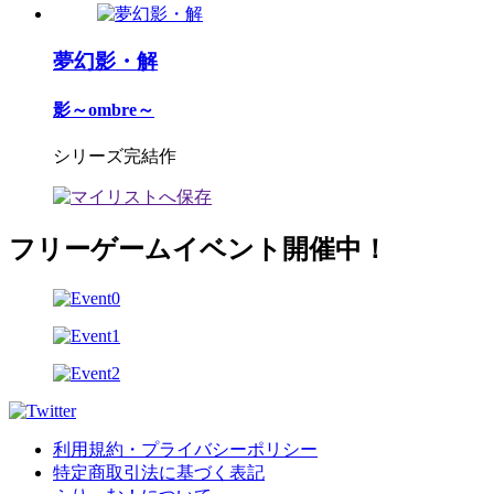
夢幻影・解
影～ombre～
シリーズ完結作
フリーゲームイベント開催中！
利用規約・プライバシーポリシー
特定商取引法に基づく表記