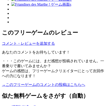
このフリーゲームのレビュー
コメント・レビューを追加する
あなたのコメントをお待ちしています！
・・・このゲームには、まだ感想が投稿されていません。一
番乗りで書いてみませんか？
ゲームの感想は、フリーゲームクリエイターにとって次回作
への力になります！
→このフリーゲームのコメントの投稿はこちらへ
似た無料ゲームをさがす（自動）