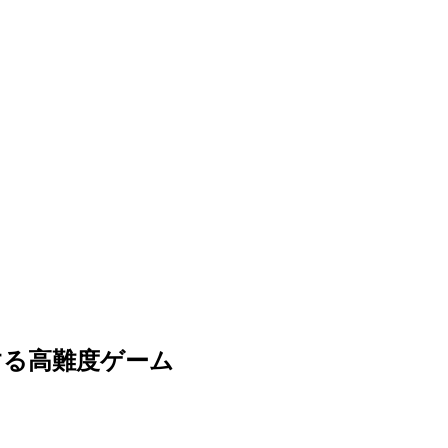
する高難度ゲーム