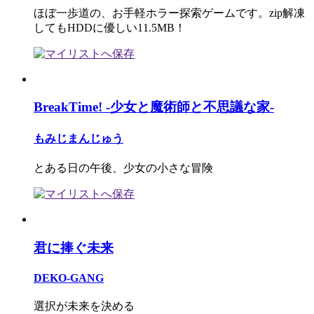
ほぼ一歩道の、お手軽ホラー探索ゲームです。zip解凍
してもHDDに優しい11.5MB！
BreakTime! -少女と魔術師と不思議な家-
もみじまんじゅう
とある日の午後、少女の小さな冒険
君に捧ぐ未来
DEKO-GANG
選択が未来を決める