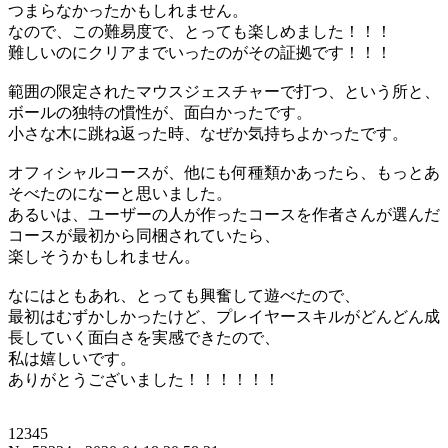
つまらなかったかもしれません。
なので、この難易度で、とっても楽しめました！！！
難しいのにクリアまでいったのがその証拠です！！！
範囲の限定されたマウスジェスチャーで打つ、という所と、
ボールの独特の慣性が、面白かったです。
小さな木に跳ね返った時、なぜか気持ちよかったです。
オフィシャルコースが、他にも何種類かあったら、もっとあ
そべたのになーと思いました。
あるいは、ユーザーの人が作ったコースを作者さんが選んだ
コースが最初から同梱されていたら、
楽しそうかもしれません。
なにはともあれ、とっても興奮して遊べたので、
最初はむずかしかったけど、プレイヤースキルがどんどん成
長していく面白さを実感できたので、
私は嬉しいです。
ありがとうございました！！！！！！
12345