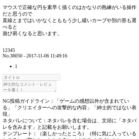
マウスで正確な円を素早く描くのはかなりの熟練がいる操作
だと思うので
直線とまではいかなくとももう少し緩いカーブや別の形も選
べると
遊び易くなると思います。
12345
No.38050 - 2017-11-06 11:49:16
1
NG投稿ガイドライン：「ゲームの感想以外が含まれてい
る」「クリエイターへの攻撃的な内容」「紳士的ではない表
現」
ネタバレについて：ネタバレを含む場合は、文頭に「ネタバ
レを含みます」と記載をお願いします。
テンプレート：（楽しかったところ）（特に気に入っている