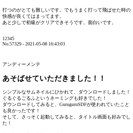
打つのがとても難しいです。でもうまく打って飛ばせた時の
快感が良くてはまってます。
あと少しで初級がクリアできそうです。面白いです。
12345
No.57329 - 2021-05-08 16:43:03
アンディーメンテ
あそばせていただきました！！
シンプルなサムネイルにひかれて、ダウンロードしました！
ぐるぐるごるふというネーミングも好きでした！
ダウンロードしてみると、GuruguruSDFが使われていたこと
も良かったです！
そして、さっそく起動してみると、タイトル画面も好みでし
た！