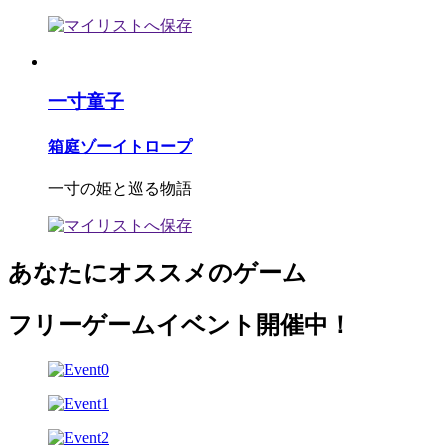
一寸童子
箱庭ゾーイトロープ
一寸の姫と巡る物語
あなたにオススメのゲーム
フリーゲームイベント開催中！