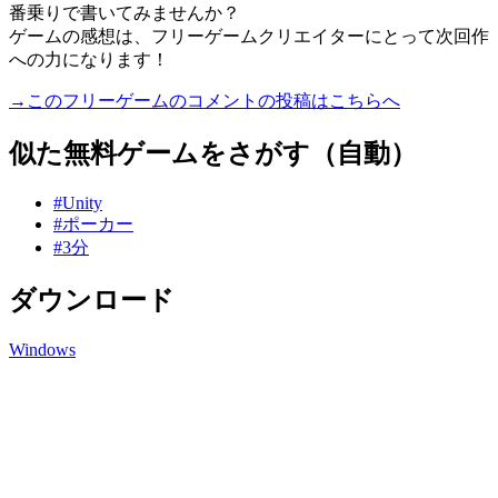
番乗りで書いてみませんか？
ゲームの感想は、フリーゲームクリエイターにとって次回作
への力になります！
→このフリーゲームのコメントの投稿はこちらへ
似た無料ゲームをさがす（自動）
#Unity
#ポーカー
#3分
ダウンロード
Windows