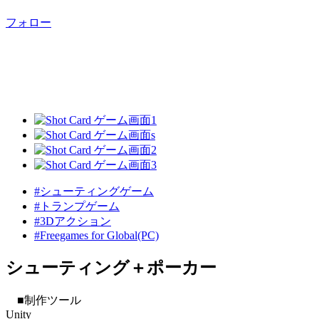
フォロー
#シューティングゲーム
#トランプゲーム
#3Dアクション
#Freegames for Global(PC)
シューティング＋ポーカー
■制作ツール
Unity