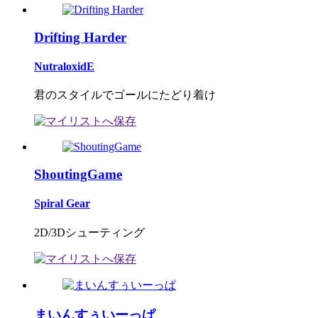
Drifting Harder
NutraloxidE
君のスタイルでゴールにたどり着け
ShoutingGame
Spiral Gear
2D/3Dシューティング
まいんすぅいーっぱ