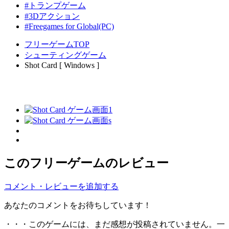
#トランプゲーム
#3Dアクション
#Freegames for Global(PC)
フリーゲームTOP
シューティングゲーム
Shot Card [ Windows ]
このフリーゲームのレビュー
コメント・レビューを追加する
あなたのコメントをお待ちしています！
・・・このゲームには、まだ感想が投稿されていません。一