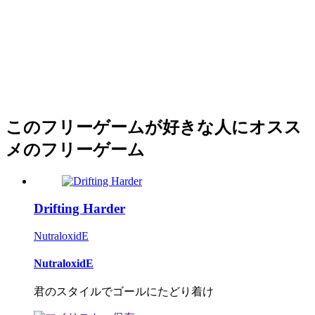
このフリーゲームが好きな人にオスス
メのフリーゲーム
Drifting Harder
NutraloxidE
NutraloxidE
君のスタイルでゴールにたどり着け