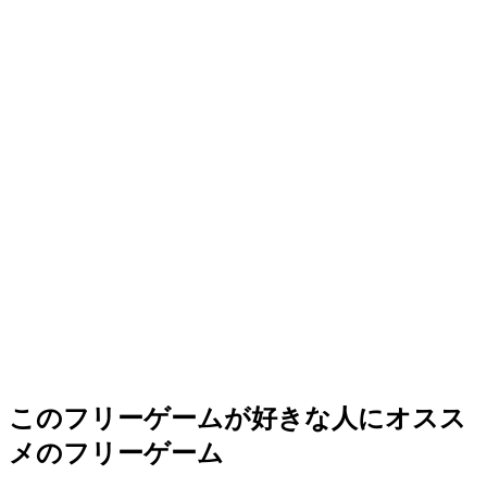
このフリーゲームが好きな人にオスス
メのフリーゲーム