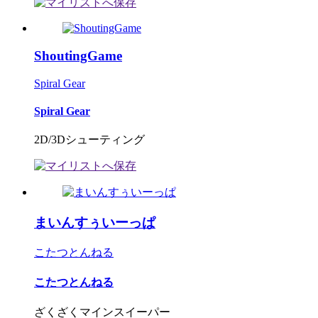
ShoutingGame
Spiral Gear
Spiral Gear
2D/3Dシューティング
まいんすぅいーっぱ
こたつとんねる
こたつとんねる
ざくざくマインスイーパー