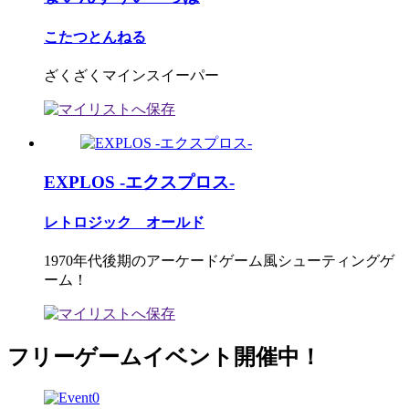
こたつとんねる
ざくざくマインスイーパー
EXPLOS -エクスプロス-
レトロジック オールド
1970年代後期のアーケードゲーム風シューティングゲ
ーム！
フリーゲームイベント開催中！