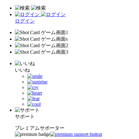
ログイン
いいね
サポート
プレミアムサポーター