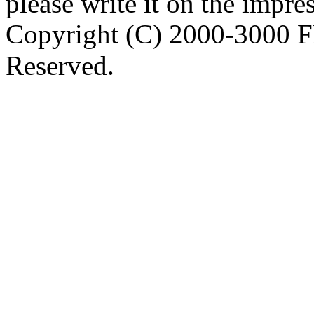
please write it on the impre
Copyright (C) 2000-3000 
Reserved.