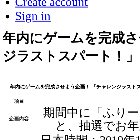
Create account
Sign in
年内にゲームを完成さ
ジラストスパート！」
年内にゲームを完成させよう企画！ 「チャレンジラスト
項目
期間中に「ふりー
企画内容
と、抽選でお年
日本時間：2019年1