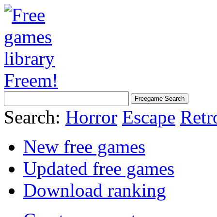
Search:
Horror
Escape
Retr
New free games
Updated free games
Download ranking