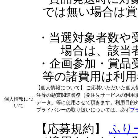
では無い場合は賞
・当選対象者数や
場合は、該当
・企画参加・賞品
等の諸費用は利用
【個人情報について】 ご応募いただいた個人
注等の懸賞関連業務（発注先サービスの利用
個人情報につ
データ」等に使用させて頂きます。利用目的
いて
プライバシーの取り扱いについては、必ず
プ
【応募規約】
ふり