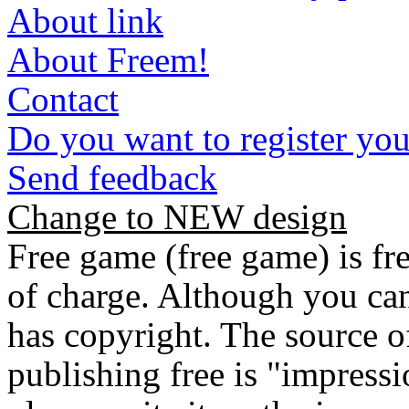
About link
About Freem!
Contact
Do you want to register yo
Send feedback
Change to NEW design
Free game (free game) is fre
of charge. Although you can 
has copyright. The source o
publishing free is "impressi