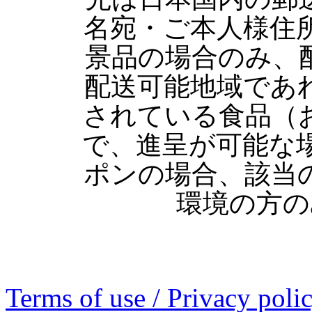
名宛・ご本人様住
景品の場合のみ、
配送可能地域であ
されている食品（
で、進呈が可能な
ポンの場合、該当
環境の方の
Terms of use / Privacy poli