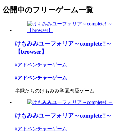
公開中のフリーゲーム一覧
けもみみユーフォリア～complete!!～
【browser】
#アドベンチャーゲーム
#アドベンチャーゲーム
半獣たちのけもみみ学園恋愛ゲーム
けもみみユーフォリア～complete!!～
#アドベンチャーゲーム