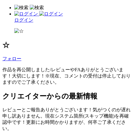
ログイン
☆
フォロー
作品を再公開しました/レビューやFAありがとうございま
す！大切にします！※現在、コメントの受付は停止しており
ますのでご了承ください。
クリエイターからの最新情報
レビューとご報告ありがとうございます！気がつくのが遅れ
申し訳ありません。現在システム箇所(スキップ機能)を再確
認中です！更新にお時間かかりますが、何卒ご了承くださ
い。