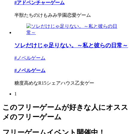
#アドベンチャーゲーム
半獣たちのけもみみ学園恋愛ゲーム
ソレだけじゃ足りない。～私と彼らの日常～
#ノベルゲーム
#ノベルゲーム
糖度高めなR15シェアハウス乙女ゲー
1
このフリーゲームが好きな人にオスス
メのフリーゲーム
フリーゲームイベント開催中！