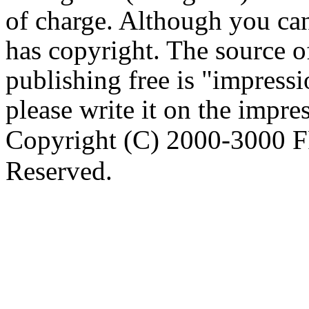
of charge. Although you can 
has copyright. The source o
publishing free is "impressi
please write it on the impre
Copyright (C) 2000-3000 
Reserved.