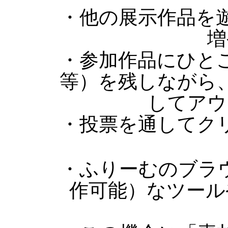
・他の展示作品を
増
・参加作品にひと
等）を残しながら
してアウ
・投票を通してク
・ふりーむのブラ
作可能）なツール