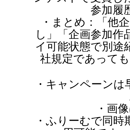
参加履
・まとめ：「他企
し」「企画参加作
イ可能状態で別途
社規定であっても
・キャンペーンは
・画像
・ふりーむで同時