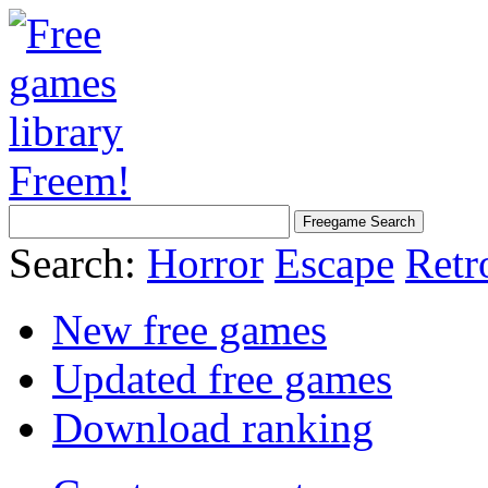
Search:
Horror
Escape
Retr
New free games
Updated free games
Download ranking