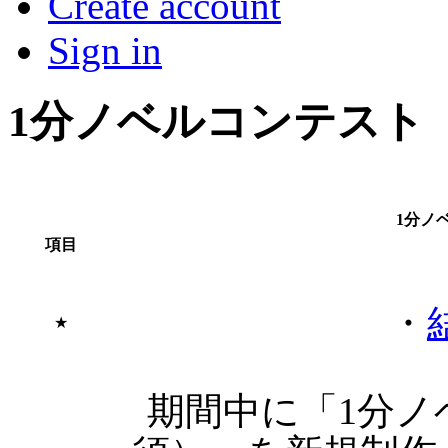
Create account
Sign in
1分ノベルコンテスト
1分ノ
項目
・
★
期間中に「1分ノ