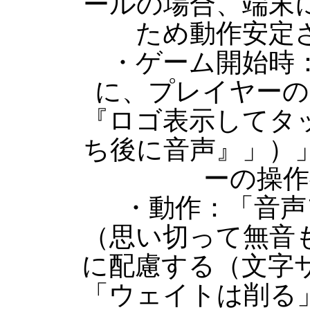
ールの場合、端末
ため動作安定
・ゲーム開始時：
に、プレイヤーの
『ロゴ表示してタ
ち後に音声』」）
ーの操作
・動作：「音声
（思い切って無音
に配慮する（文字
「ウェイトは削る