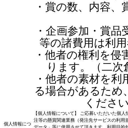
・賞の数、内容、
・企画参加・賞品
等の諸費用は利用
・他者の権利を侵
ります。（二次創作不
・他者の素材を利
る場合があるため
ください。 
【個人情報について】 ご応募いただいた個人
注等の懸賞関連業務（発注先サービスの利用
個人情報につ
データ」等に使用させて頂きます。利用目的