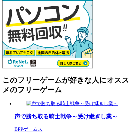
このフリーゲームが好きな人にオスス
メのフリーゲーム
声で勝ち取る騎士戦争～受け継ぎし業～
BPPゲームス