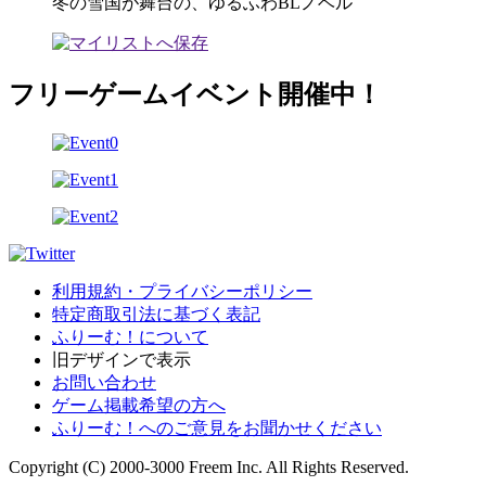
冬の雪国が舞台の、ゆるふわBLノベル
フリーゲームイベント開催中！
利用規約・プライバシーポリシー
特定商取引法に基づく表記
ふりーむ！について
旧デザインで表示
お問い合わせ
ゲーム掲載希望の方へ
ふりーむ！へのご意見をお聞かせください
Copyright (C) 2000-3000 Freem Inc. All Rights Reserved.