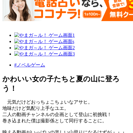
#ノベルゲーム
かわいい女の子たちと夏の山に登ろ
う！
元気だけどおっちょこちょいなアサヒ。
地味だけど気配り上手なユエ。
二人の動画チャンネルの企画として登山に初挑戦！
巻き込まれた僕は撮影係として同行することに。
映える動画がいっぱいの楽しい山登りになるはずが・・・