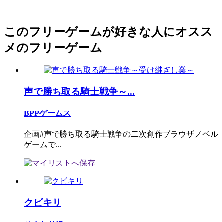
このフリーゲームが好きな人にオスス
メのフリーゲーム
声で勝ち取る騎士戦争～...
BPPゲームス
企画#声で勝ち取る騎士戦争の二次創作ブラウザノベル
ゲームで...
クビキリ