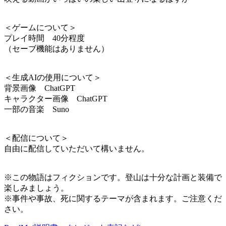
＜ゲームについて＞
プレイ時間 40分程度
（セーブ機能はありません）
＜生成AIの使用について＞
背景画像 ChatGPT
キャラクター画像 ChatGPT
一部の音楽 Suno
＜配信について＞
自由に配信していただいて構いません。
※この物語はフィクションです。登山は十分な計画と装備で
楽しみましょう。
※事件や事故、死に関するテーマが含まれます。ご注意くだ
さい。