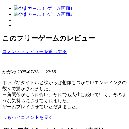
このフリーゲームのレビュー
コメント・レビューを追加する
かがわ
2025-07-28 11:22:56
ポップなタイトルと絵からは想像もつかないエンディングの
数々で驚かされました。
三角関係がもつれ合い、それでも人生は続いていく、そのよ
うな気持ちにさせてくれました。
ゲームプレイさせていただきました。
→もっとコメントを見る