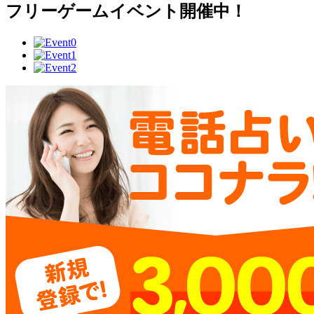
フリーゲームイベント開催中！