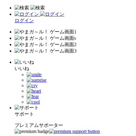
ログイン
いいね
サポート
プレミアムサポーター