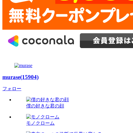
murase(15904)
フォロー
僕の好きな君の顔
モノクローム