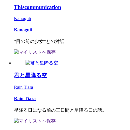
Thiscommunication
Kanoguti
Kanoguti
”目の前の少女”との対話
君と星降る空
Rain Tiara
Rain Tiara
星降る日になる前の三日間と星降る日の話。