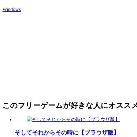
Windows
このフリーゲームが好きな人にオスス
そしてそれからその時に【ブラウザ版】