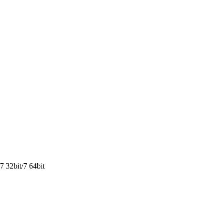
 32bit/7 64bit