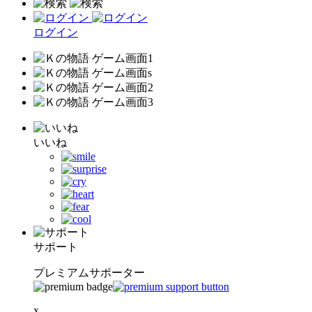
ログイン
いいね
サポート
プレミアムサポーター
x