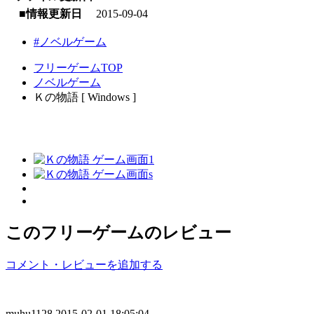
■情報更新日
2015-09-04
#ノベルゲーム
フリーゲームTOP
ノベルゲーム
Ｋの物語 [ Windows ]
このフリーゲームのレビュー
コメント・レビューを追加する
muhu1128
2015-02-01 18:05:04