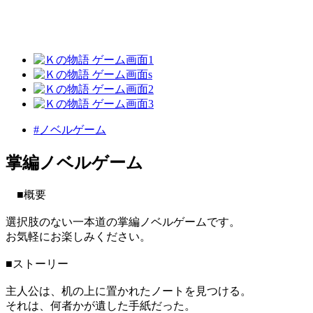
#ノベルゲーム
掌編ノベルゲーム
■概要
選択肢のない一本道の掌編ノベルゲームです。
お気軽にお楽しみください。
■ストーリー
主人公は、机の上に置かれたノートを見つける。
それは、何者かが遺した手紙だった。