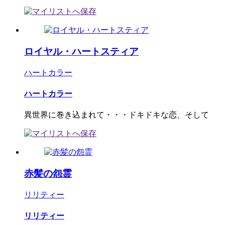
ロイヤル・ハートスティア
ハートカラー
ハートカラー
異世界に巻き込まれて・・・ドキドキな恋、そして
赤髪の怨霊
リリティー
リリティー