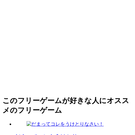
このフリーゲームが好きな人にオスス
メのフリーゲーム