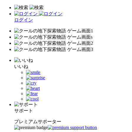
ログイン
いいね
サポート
プレミアムサポーター