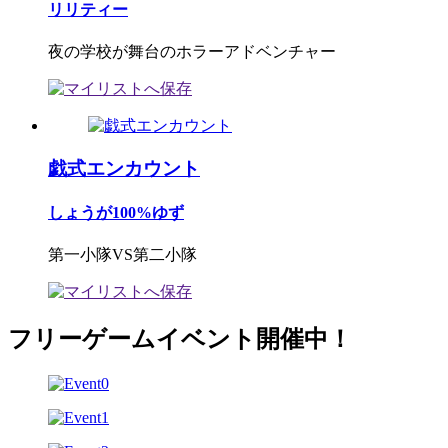
リリティー
夜の学校が舞台のホラーアドベンチャー
戯式エンカウント
しょうが100%ゆず
第一小隊VS第二小隊
フリーゲームイベント開催中！