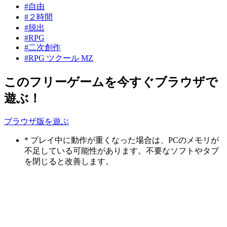
#自由
#２時間
#脱出
#RPG
#二次創作
#RPG ツクール MZ
このフリーゲームを今すぐブラウザで
遊ぶ！
ブラウザ版を遊ぶ
* プレイ中に動作が重くなった場合は、PCのメモリが
不足している可能性があります。不要なソフトやタブ
を閉じると改善します。