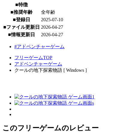
■特徴
■推奨年齢
全年齢
■登録日
2025-07-10
■ファイル更新日
2026-04-27
■情報更新日
2026-04-27
#アドベンチャーゲーム
フリーゲームTOP
アドベンチャーゲーム
クールの地下探索物語 [ Windows ]
このフリーゲームのレビュー