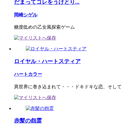
だまってコレをうけとり...
岡崎シゲル
糖度低めの乙女風探索ゲーム
ロイヤル・ハートスティア
ハートカラー
異世界に巻き込まれて・・・ドキドキな恋、そして
赤髪の怨霊