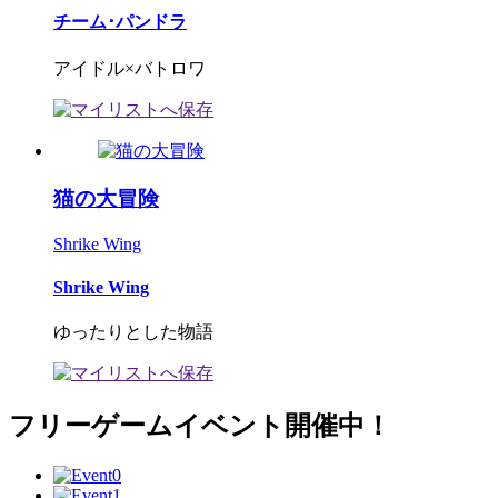
チーム･パンドラ
アイドル×バトロワ
猫の大冒険
Shrike Wing
Shrike Wing
ゆったりとした物語
フリーゲームイベント開催中！