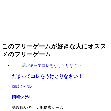
このフリーゲームが好きな人にオスス
メのフリーゲーム
だまってコレをうけとりなさい！
岡崎シゲル
岡崎シゲル
糖度低めの乙女風探索ゲーム