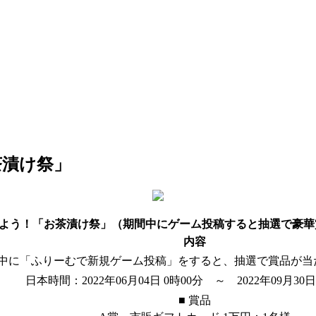
茶漬け祭」
よう！「お茶漬け祭」（期間中にゲーム投稿すると抽選で豪華
内容
中に「ふりーむで新規ゲーム投稿」をすると、抽選で賞品が当
日本時間：2022年06月04日 0時00分 ～ 2022年09月30日
■ 賞品