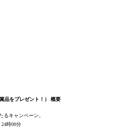
賞品をプレゼント！） 概要
たるキャンペーン。
 24時00分