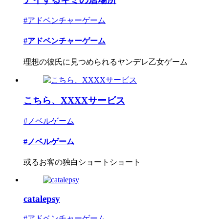
#アドベンチャーゲーム
#アドベンチャーゲーム
理想の彼氏に見つめられるヤンデレ乙女ゲーム
こちら、XXXXサービス
#ノベルゲーム
#ノベルゲーム
或るお客の独白ショートショート
catalepsy
#アドベンチャーゲーム