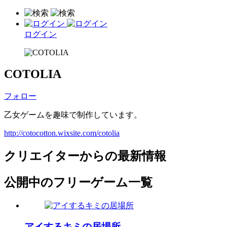
ログイン
COTOLIA
フォロー
乙女ゲームを趣味で制作しています。
http://cotocotton.wixsite.com/cotolia
クリエイターからの最新情報
公開中のフリーゲーム一覧
アイするキミの居場所