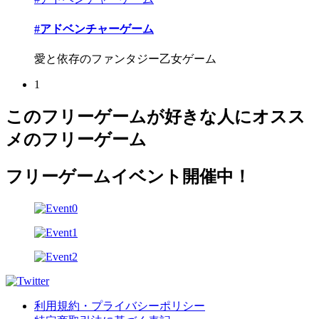
#アドベンチャーゲーム
愛と依存のファンタジー乙女ゲーム
1
このフリーゲームが好きな人にオスス
メのフリーゲーム
フリーゲームイベント開催中！
利用規約・プライバシーポリシー