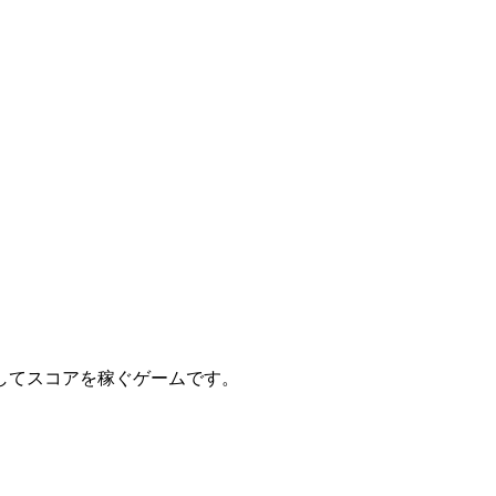
してスコアを稼ぐゲームです。