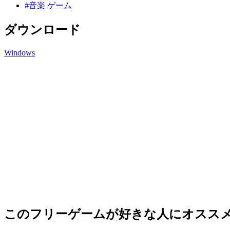
#音楽 ゲーム
ダウンロード
Windows
このフリーゲームが好きな人にオスス