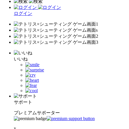
ログイン
いいね
サポート
プレミアムサポーター
x