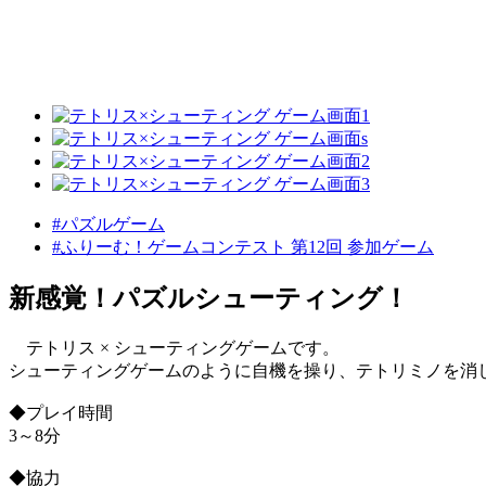
#パズルゲーム
#ふりーむ！ゲームコンテスト 第12回 参加ゲーム
新感覚！パズルシューティング！
テトリス × シューティングゲームです。
シューティングゲームのように自機を操り、テトリミノを消
◆プレイ時間
3～8分
◆協力