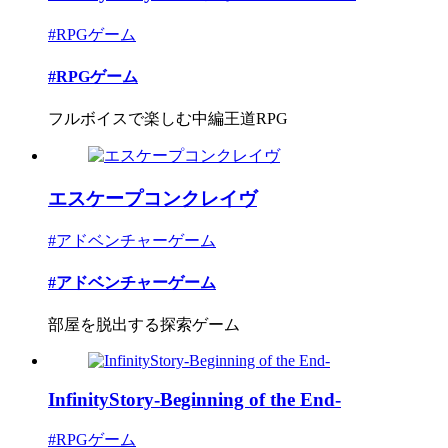
#RPGゲーム
#RPGゲーム
フルボイスで楽しむ中編王道RPG
エスケープコンクレイヴ
#アドベンチャーゲーム
#アドベンチャーゲーム
部屋を脱出する探索ゲーム
InfinityStory-Beginning of the End-
#RPGゲーム