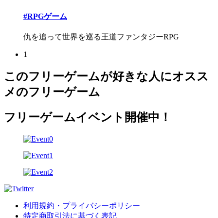
#RPGゲーム
仇を追って世界を巡る王道ファンタジーRPG
1
このフリーゲームが好きな人にオスス
メのフリーゲーム
フリーゲームイベント開催中！
利用規約・プライバシーポリシー
特定商取引法に基づく表記