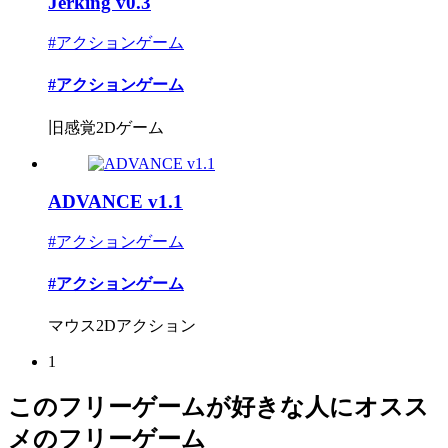
Jerking v0.3
#アクションゲーム
#アクションゲーム
旧感覚2Dゲーム
ADVANCE v1.1
#アクションゲーム
#アクションゲーム
マウス2Dアクション
1
このフリーゲームが好きな人にオスス
メのフリーゲーム