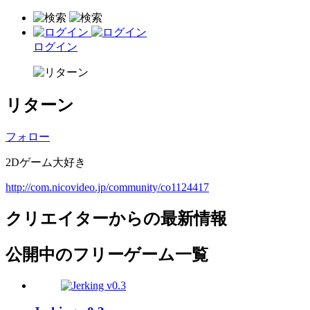
ログイン
リターン
フォロー
2Dゲーム大好き
http://com.nicovideo.jp/community/co1124417
クリエイターからの最新情報
公開中のフリーゲーム一覧