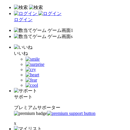
ログイン
いいね
サポート
プレミアムサポーター
x