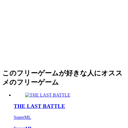
このフリーゲームが好きな人にオスス
メのフリーゲーム
THE LAST BATTLE
SuperML