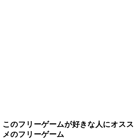
このフリーゲームが好きな人にオスス
メのフリーゲーム