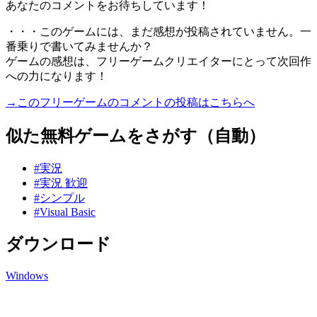
あなたのコメントをお待ちしています！
・・・このゲームには、まだ感想が投稿されていません。一
番乗りで書いてみませんか？
ゲームの感想は、フリーゲームクリエイターにとって次回作
への力になります！
→このフリーゲームのコメントの投稿はこちらへ
似た無料ゲームをさがす（自動）
#実況
#実況 歓迎
#シンプル
#Visual Basic
ダウンロード
Windows