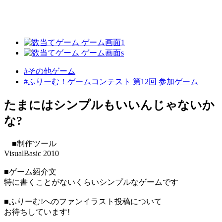
#その他ゲーム
#ふりーむ！ゲームコンテスト 第12回 参加ゲーム
たまにはシンプルもいいんじゃないか
な?
■制作ツール
VisualBasic 2010
■ゲーム紹介文
特に書くことがないくらいシンプルなゲームです
■ふりーむ!へのファンイラスト投稿について
お待ちしています!