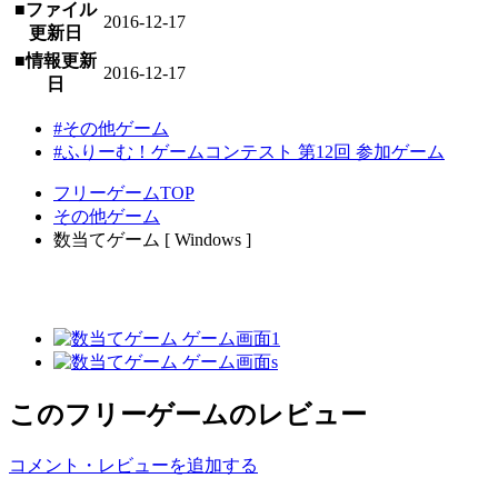
■ファイル
2016-12-17
更新日
■情報更新
2016-12-17
日
#その他ゲーム
#ふりーむ！ゲームコンテスト 第12回 参加ゲーム
フリーゲームTOP
その他ゲーム
数当てゲーム [ Windows ]
このフリーゲームのレビュー
コメント・レビューを追加する