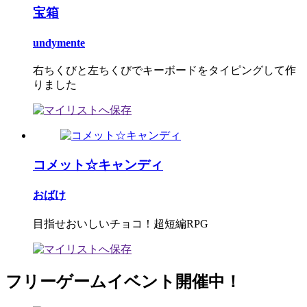
宝箱
undymente
右ちくびと左ちくびでキーボードをタイピングして作
りました
コメット☆キャンディ
おばけ
目指せおいしいチョコ！超短編RPG
フリーゲームイベント開催中！