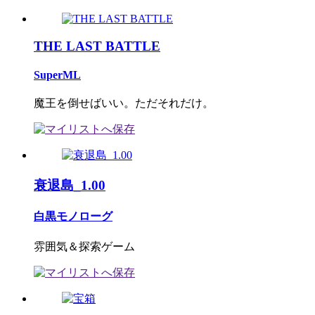
THE LAST BATTLE
SuperML
魔王を倒せばいい。ただそれだけ。
衰退島_1.00
白黒モノローグ
雰囲気＆探索ゲーム