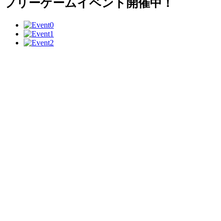
フリーゲームイベント開催中！