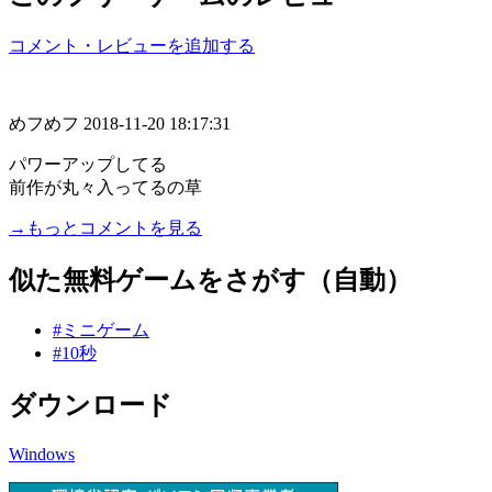
コメント・レビューを追加する
めフめフ
2018-11-20 18:17:31
パワーアップしてる
前作が丸々入ってるの草
→もっとコメントを見る
似た無料ゲームをさがす（自動）
#ミニゲーム
#10秒
ダウンロード
Windows