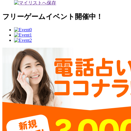
フリーゲームイベント開催中！