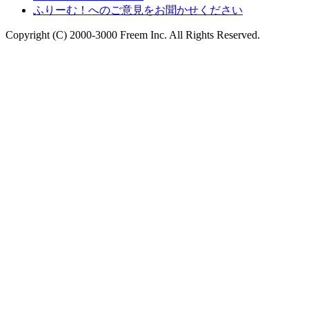
ふりーむ！へのご意見をお聞かせください
Copyright (C) 2000-3000 Freem Inc. All Rights Reserved.