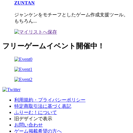
ZUNTAN
ジャンケンをモチーフとしたゲーム作成支援ツール。
もちろん...
フリーゲームイベント開催中！
利用規約・プライバシーポリシー
特定商取引法に基づく表記
ふりーむ！について
旧デザインで表示
お問い合わせ
ゲーム掲載希望の方へ