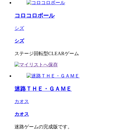
コロコロボール
シズ
シズ
ステージ回転型CLEARゲーム
迷路ＴＨＥ・ＧＡＭＥ
カオス
カオス
迷路ゲームの完成版です。