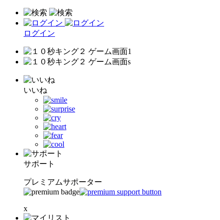
ログイン
いいね
サポート
プレミアムサポーター
x