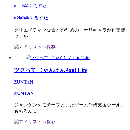
n2lab@くろすた
n2lab@くろすた
クリエイティブな貴方のための、オリキャラ創作支援
ツール
ツクって じゃんけんPon! Lite
ZUNTAN
ZUNTAN
ジャンケンをモチーフとしたゲーム作成支援ツール。
もちろん...