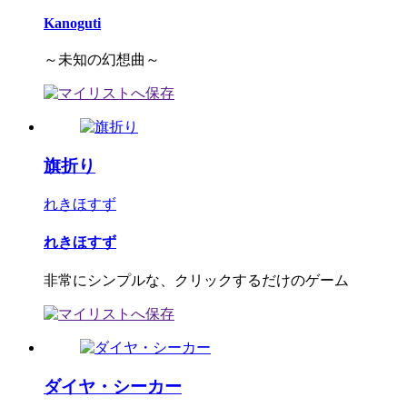
Kanoguti
～未知の幻想曲～
旗折り
れきほすず
れきほすず
非常にシンプルな、クリックするだけのゲーム
ダイヤ・シーカー