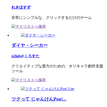
れきほすず
非常にシンプルな、クリックするだけのゲーム
ダイヤ・シーカー
n2lab@くろすた
クリエイティブな貴方のための、オリキャラ創作支援
ツール
ツクって じゃんけんPon!...