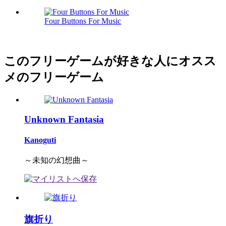
Four Buttons For Music
このフリーゲームが好きな人にオスス
メのフリーゲーム
Unknown Fantasia
Kanoguti
～未知の幻想曲～
旗折り