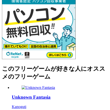
このフリーゲームが好きな人にオスス
メのフリーゲーム
Unknown Fantasia
Kanoguti