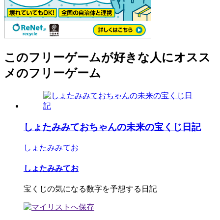
このフリーゲームが好きな人にオスス
メのフリーゲーム
しょたみみておちゃんの未来の宝くじ日記
しょたみみてお
しょたみみてお
宝くじの気になる数字を予想する日記