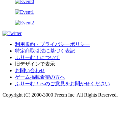
利用規約・プライバシーポリシー
特定商取引法に基づく表記
ふりーむ！について
旧デザインで表示
お問い合わせ
ゲーム掲載希望の方へ
ふりーむ！へのご意見をお聞かせください
Copyright (C) 2000-3000 Freem Inc. All Rights Reserved.