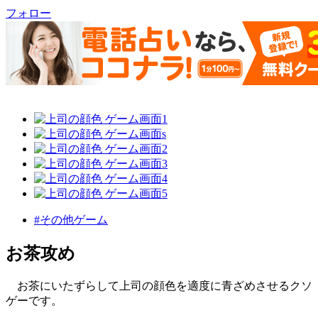
フォロー
#その他ゲーム
お茶攻め
お茶にいたずらして上司の顔色を適度に青ざめさせるクソ
ゲーです。