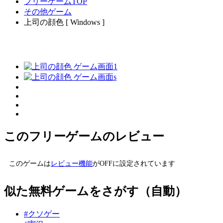
フリーゲームTOP
その他ゲーム
上司の顔色 [ Windows ]
このフリーゲームのレビュー
このゲームは
レビュー機能
がOFFに設定されています
似た無料ゲームをさがす（自動）
#クソゲー