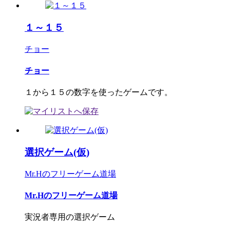
１～１５
チョー
チョー
１から１５の数字を使ったゲームです。
選択ゲーム(仮)
Mr.Hのフリーゲーム道場
Mr.Hのフリーゲーム道場
実況者専用の選択ゲーム