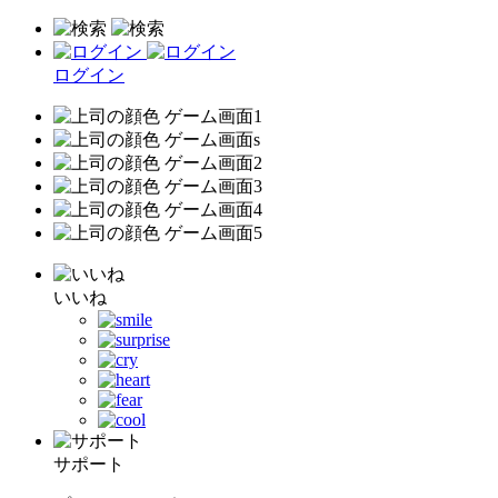
ログイン
いいね
サポート