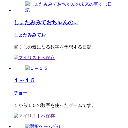
しょたみみておちゃんの...
しょたみみてお
宝くじの気になる数字を予想する日記
１～１５
チョー
１から１５の数字を使ったゲームです。