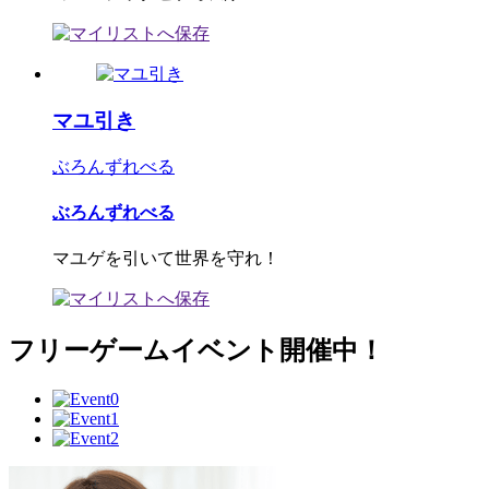
マユ引き
ぶろんずれべる
ぶろんずれべる
マユゲを引いて世界を守れ！
フリーゲームイベント開催中！