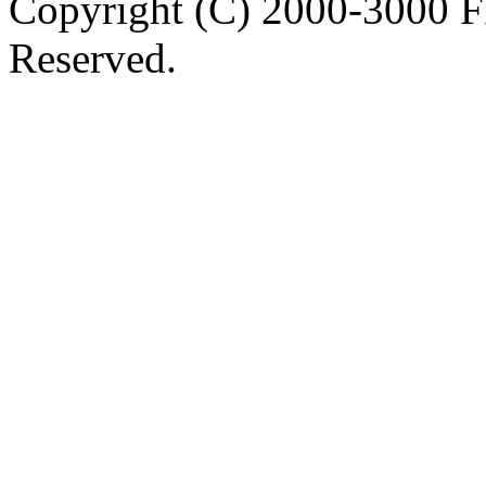
Copyright (C) 2000-3000 
Reserved.