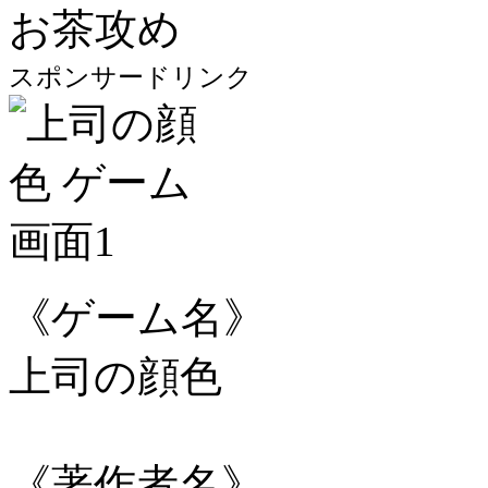
お茶攻め
スポンサードリンク
《ゲーム名》
上司の顔色
《著作者名》