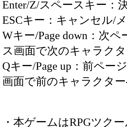
Enter/Z/スペースキー：
ESCキー：キャンセル/
Wキー/Page down
ス画面で次のキャラクタ
Qキー/Page up：前
画面で前のキャラクター
・本ゲームはRPGツクー