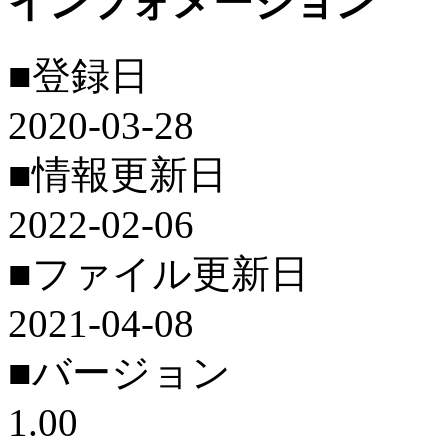
インフォメーション
■登録日
2020-03-28
■情報更新日
2022-02-06
■ファイル更新日
2021-04-08
■バージョン
1.00