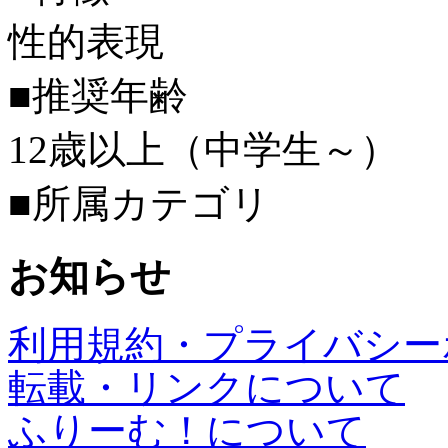
性的表現
■推奨年齢
12歳以上（中学生～）
■所属カテゴリ
お知らせ
利用規約・プライバシー
転載・リンクについて
ふりーむ！について