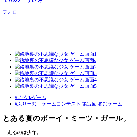
フォロー
#ノベルゲーム
#ふりーむ！ゲームコンテスト 第12回 参加ゲーム
とある夏のボーイ・ミーツ・ガール。
走るのは少年。