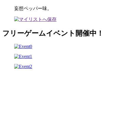
妄想ペッパー味。
フリーゲームイベント開催中！