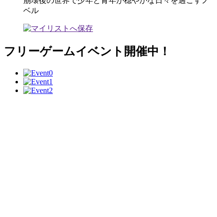
崩壊後の世界で少年と青年が穏やかな日々を過ごすノ
ベル
フリーゲームイベント開催中！