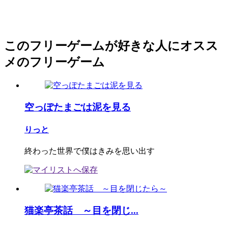
このフリーゲームが好きな人にオスス
メのフリーゲーム
空っぽたまごは泥を見る
りっと
終わった世界で僕はきみを思い出す
猫楽亭茶話 ～目を閉じ...