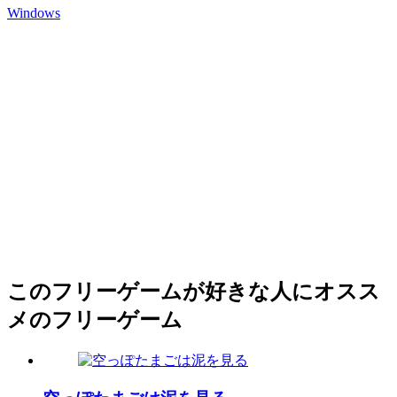
Windows
このフリーゲームが好きな人にオスス
メのフリーゲーム