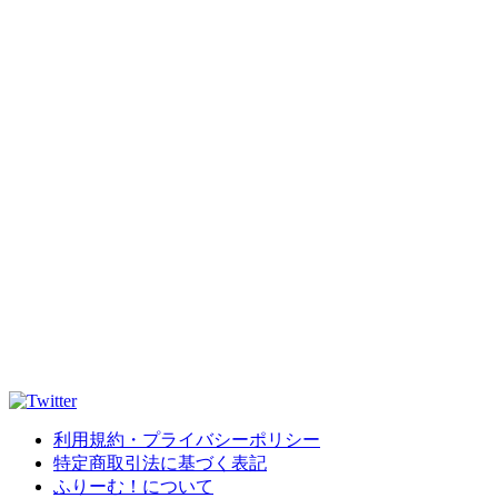
利用規約・プライバシーポリシー
特定商取引法に基づく表記
ふりーむ！について