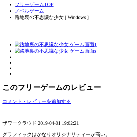
フリーゲームTOP
ノベルゲーム
路地裏の不思議な少女 [ Windows ]
このフリーゲームのレビュー
コメント・レビューを追加する
ザワークラウド
2019-04-01 19:02:21
グラフィックはかなりオリジナリティーが高い。