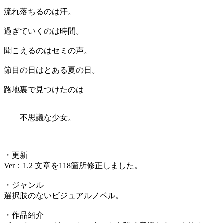
流れ落ちるのは汗。
過ぎていくのは時間。
聞こえるのはセミの声。
節目の日はとある夏の日。
路地裏で見つけたのは
不思議な少女。
・更新
Ver：1.2 文章を118箇所修正しました。
・ジャンル
選択肢のないビジュアルノベル。
・作品紹介