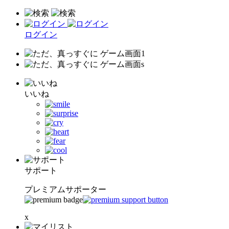
ログイン
いいね
サポート
プレミアムサポーター
x