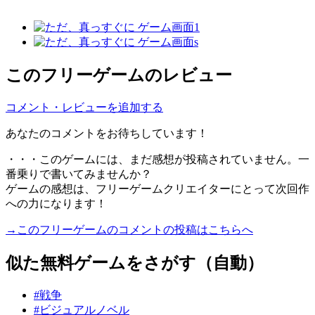
このフリーゲームのレビュー
コメント・レビューを追加する
あなたのコメントをお待ちしています！
・・・このゲームには、まだ感想が投稿されていません。一
番乗りで書いてみませんか？
ゲームの感想は、フリーゲームクリエイターにとって次回作
への力になります！
→このフリーゲームのコメントの投稿はこちらへ
似た無料ゲームをさがす（自動）
#戦争
#ビジュアルノベル