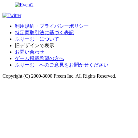
利用規約・プライバシーポリシー
特定商取引法に基づく表記
ふりーむ！について
旧デザインで表示
お問い合わせ
ゲーム掲載希望の方へ
ふりーむ！へのご意見をお聞かせください
Copyright (C) 2000-3000 Freem Inc. All Rights Reserved.