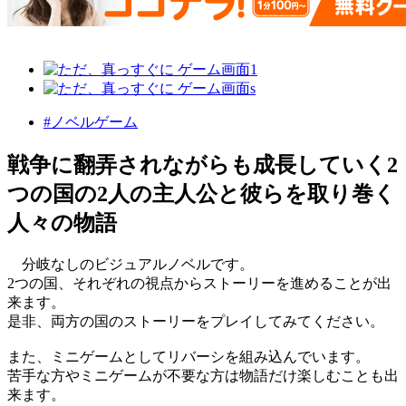
#ノベルゲーム
戦争に翻弄されながらも成長していく2
つの国の2人の主人公と彼らを取り巻く
人々の物語
分岐なしのビジュアルノベルです。
2つの国、それぞれの視点からストーリーを進めることが出
来ます。
是非、両方の国のストーリーをプレイしてみてください。
また、ミニゲームとしてリバーシを組み込んでいます。
苦手な方やミニゲームが不要な方は物語だけ楽しむことも出
来ます。