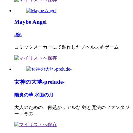
Maybe Angel
-綜-
コミックメーカーにて製作したノベルス的ゲーム
女神の大地-prelude-
陽炎の華 水面の月
大人のための、何処かリアルな 剣と魔法のファンタジ
ー…その...