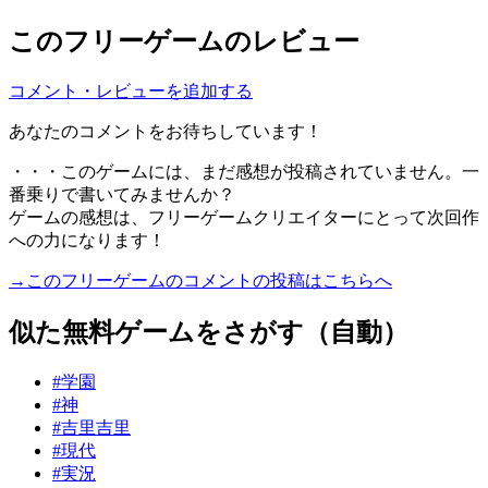
このフリーゲームのレビュー
コメント・レビューを追加する
あなたのコメントをお待ちしています！
・・・このゲームには、まだ感想が投稿されていません。一
番乗りで書いてみませんか？
ゲームの感想は、フリーゲームクリエイターにとって次回作
への力になります！
→このフリーゲームのコメントの投稿はこちらへ
似た無料ゲームをさがす（自動）
#学園
#神
#吉里吉里
#現代
#実況