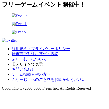
フリーゲームイベント開催中！
利用規約・プライバシーポリシー
特定商取引法に基づく表記
ふりーむ！について
旧デザインで表示
お問い合わせ
ゲーム掲載希望の方へ
ふりーむ！へのご意見をお聞かせください
Copyright (C) 2000-3000 Freem Inc. All Rights Reserved.