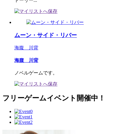
トーリー...
ムーン・サイド・リバー
海腹 川背
海腹 川背
ノベルゲームです。
フリーゲームイベント開催中！