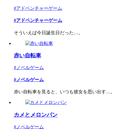
#アドベンチャーゲーム
#アドベンチャーゲーム
そういえば今日誕生日だった…。
赤い自転車
#ノベルゲーム
#ノベルゲーム
赤い自転車を見ると、いつも彼女を思い出す…。
カメとメロンパン
#ノベルゲーム