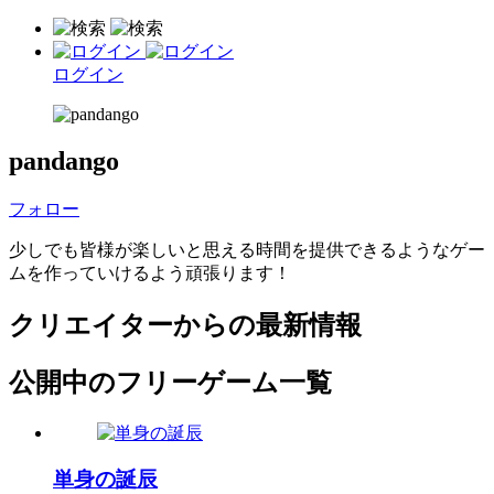
ログイン
pandango
フォロー
少しでも皆様が楽しいと思える時間を提供できるようなゲー
ムを作っていけるよう頑張ります！
クリエイターからの最新情報
公開中のフリーゲーム一覧
単身の誕辰