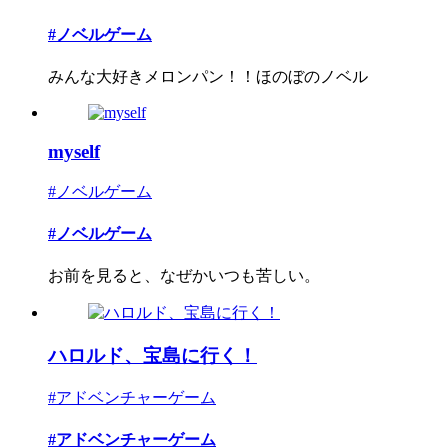
#ノベルゲーム
みんな大好きメロンパン！！ほのぼのノベル
myself
#ノベルゲーム
#ノベルゲーム
お前を見ると、なぜかいつも苦しい。
ハロルド、宝島に行く！
#アドベンチャーゲーム
#アドベンチャーゲーム