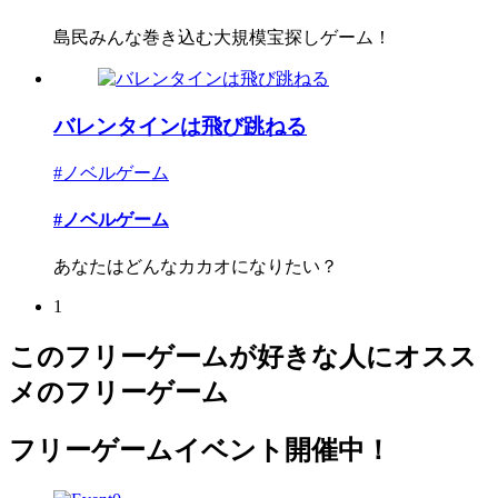
島民みんな巻き込む大規模宝探しゲーム！
バレンタインは飛び跳ねる
#ノベルゲーム
#ノベルゲーム
あなたはどんなカカオになりたい？
1
このフリーゲームが好きな人にオスス
メのフリーゲーム
フリーゲームイベント開催中！