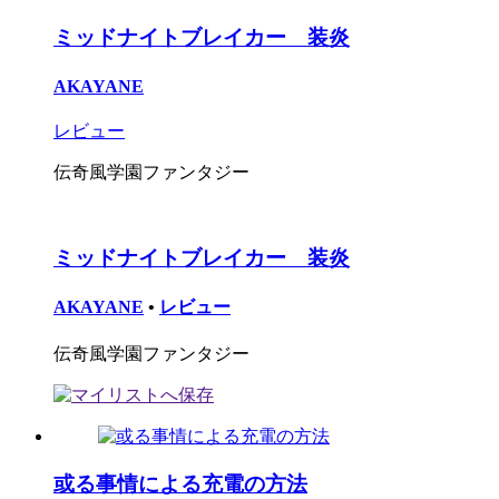
ミッドナイトブレイカー 装炎
AKAYANE
レビュー
伝奇風学園ファンタジー
ミッドナイトブレイカー 装炎
AKAYANE
•
レビュー
伝奇風学園ファンタジー
或る事情による充電の方法