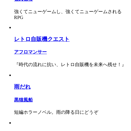
強くてニューゲームし、強くてニューゲームされる
RPG
レトロ自販機クエスト
アフロマンサー
『時代の流れに抗い、レトロ自販機を未来へ残せ！』
雨だれ
黒猫風船
短編ホラーノベル。雨の降る日にどうぞ