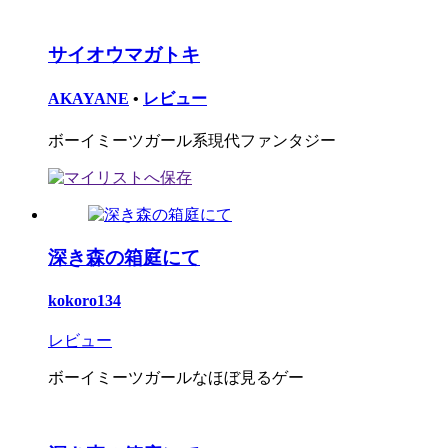
サイオウマガトキ
AKAYANE
•
レビュー
ボーイミーツガール系現代ファンタジー
深き森の箱庭にて
kokoro134
レビュー
ボーイミーツガールなほぼ見るゲー