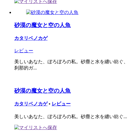
砂漠の魔女と空の人魚
カタリベノカゲ
レビュー
美しいあなた、ぼろぼろの私。砂塵と水を纏い紡ぐ、
刹那的ガ...
砂漠の魔女と空の人魚
カタリベノカゲ
•
レビュー
美しいあなた、ぼろぼろの私。砂塵と水を纏い紡ぐ...