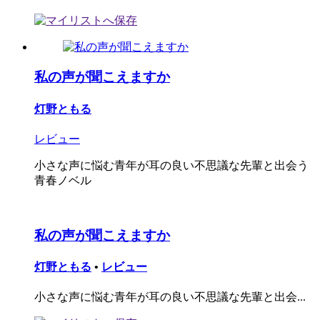
私の声が聞こえますか
灯野ともる
レビュー
小さな声に悩む青年が耳の良い不思議な先輩と出会う
青春ノベル
私の声が聞こえますか
灯野ともる
•
レビュー
小さな声に悩む青年が耳の良い不思議な先輩と出会...