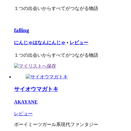
１つの出会いからすべてがつながる物語
falling
にんじゃはなんにんじゃ
•
レビュー
１つの出会いからすべてがつながる物語
サイオウマガトキ
AKAYANE
レビュー
ボーイミーツガール系現代ファンタジー