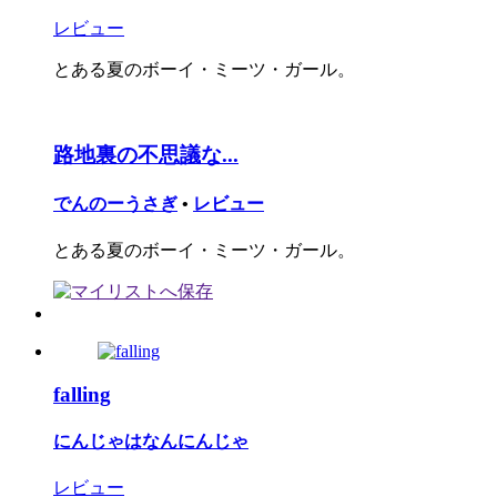
レビュー
とある夏のボーイ・ミーツ・ガール。
路地裏の不思議な...
でんのーうさぎ
•
レビュー
とある夏のボーイ・ミーツ・ガール。
falling
にんじゃはなんにんじゃ
レビュー