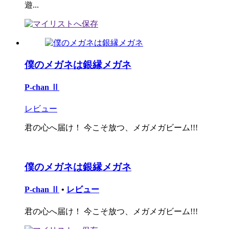
遊...
僕のメガネは銀縁メガネ
P-chan Ⅱ
レビュー
君の心へ届け！ 今こそ放つ、メガメガビーム!!!
僕のメガネは銀縁メガネ
P-chan Ⅱ
•
レビュー
君の心へ届け！ 今こそ放つ、メガメガビーム!!!