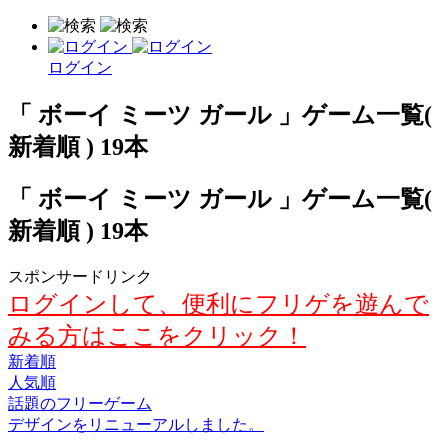
ログイン
「 ボーイ ミーツ ガール 」ゲーム一覧(
新着順 ) 19本
「 ボーイ ミーツ ガール 」ゲーム一覧(
新着順 ) 19本
スポンサードリンク
ログインして、便利にフリゲを遊んで
みる方はここをクリック！
新着順
人気順
話題のフリーゲーム
デザインをリニューアルしました。