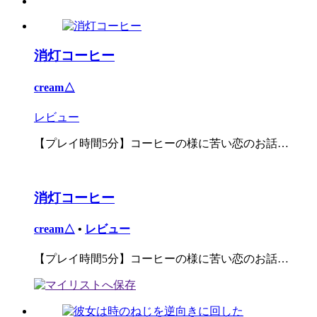
消灯コーヒー
cream△
レビュー
【プレイ時間5分】コーヒーの様に苦い恋のお話…
消灯コーヒー
cream△
•
レビュー
【プレイ時間5分】コーヒーの様に苦い恋のお話…