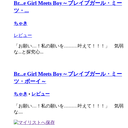
Br...e Girl Meets Boy～ブレイブガール・ミー
ツ・...
ちゃき
レビュー
「お願い…！私の願いを………叶えて！！！」 気弱
な...と探究心...
Br...e Girl Meets Boy～ブレイブガール・ミー
ツ・ボーイ～
ちゃき
•
レビュー
「お願い…！私の願いを………叶えて！！！」 気弱
な....