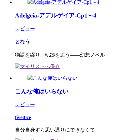
Adelgeia-アデルゲイア-Cp1～4
レビュー
となう
物語を綴り、軌跡を追う――幻想ノベル
こんな俺はいらない
レビュー
fivedice
自分自身すら思い通りにできなくて