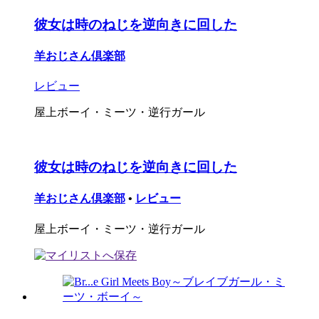
彼女は時のねじを逆向きに回した
羊おじさん倶楽部
レビュー
屋上ボーイ・ミーツ・逆行ガール
彼女は時のねじを逆向きに回した
羊おじさん倶楽部
•
レビュー
屋上ボーイ・ミーツ・逆行ガール