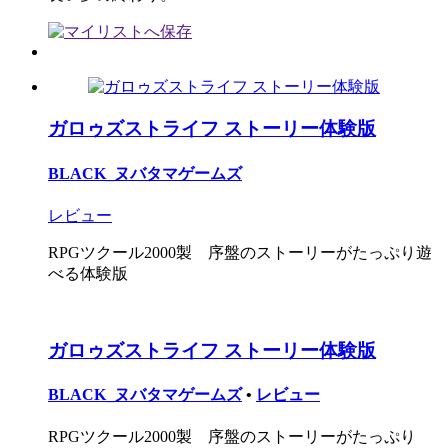
ガロゥズストライフ ストーリー体験版
BLACK_ヌバタマゲームズ
レビュー
RPGツクール2000製 序盤のストーリーがたっぷり遊
べる体験版
ガロゥズストライフ ストーリー体験版
BLACK_ヌバタマゲームズ
•
レビュー
RPGツクール2000製 序盤のストーリーがたっぷり