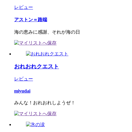
レビュー
アストン＝路端
海の恵みに感謝、それが海の日
おれおれクエスト
レビュー
miyudai
みんな！おれおれしようぜ！