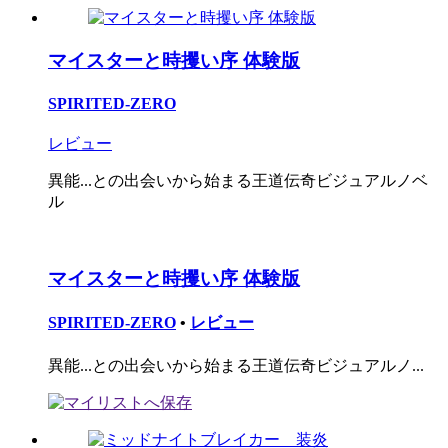
マイスターと時攫い序 体験版
SPIRITED-ZERO
レビュー
異能...との出会いから始まる王道伝奇ビジュアルノベ
ル
マイスターと時攫い序 体験版
SPIRITED-ZERO
•
レビュー
異能...との出会いから始まる王道伝奇ビジュアルノ...