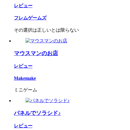
レビュー
フレムゲームズ
その選択は正しいとは限らない
マウスマンのお店
レビュー
Makemake
ミニゲーム
パネルでソラシド♪
レビュー