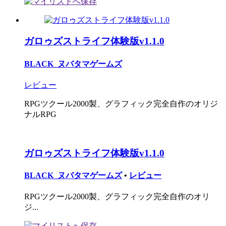
ガロゥズストライフ体験版v1.1.0
BLACK_ヌバタマゲームズ
レビュー
RPGツクール2000製、グラフィック完全自作のオリジ
ナルRPG
ガロゥズストライフ体験版v1.1.0
BLACK_ヌバタマゲームズ
•
レビュー
RPGツクール2000製、グラフィック完全自作のオリ
ジ...