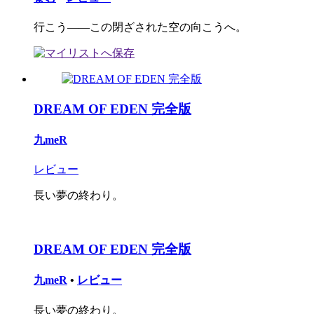
行こう――この閉ざされた空の向こうへ。
DREAM OF EDEN 完全版
九meR
レビュー
長い夢の終わり。
DREAM OF EDEN 完全版
九meR
•
レビュー
長い夢の終わり。