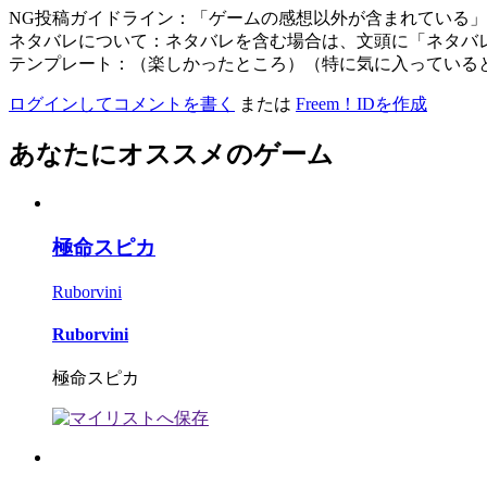
NG投稿ガイドライン：「ゲームの感想以外が含まれている
ネタバレについて：ネタバレを含む場合は、文頭に「ネタバ
テンプレート：（楽しかったところ）（特に気に入っている
ログインしてコメントを書く
または
Freem！IDを作成
あなたにオススメのゲーム
極命スピカ
Ruborvini
Ruborvini
極命スピカ