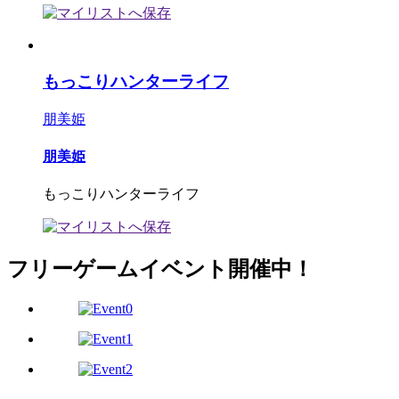
もっこりハンターライフ
朋美姫
朋美姫
もっこりハンターライフ
フリーゲームイベント開催中！