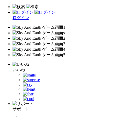
ログイン
いいね
サポート