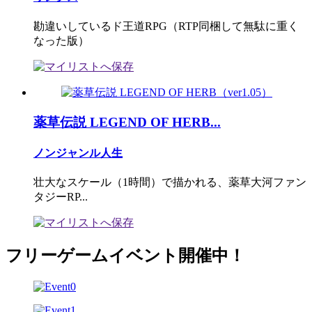
勘違いしているド王道RPG（RTP同梱して無駄に重く
なった版）
薬草伝説 LEGEND OF HERB...
ノンジャンル人生
壮大なスケール（1時間）で描かれる、薬草大河ファン
タジーRP...
フリーゲームイベント開催中！