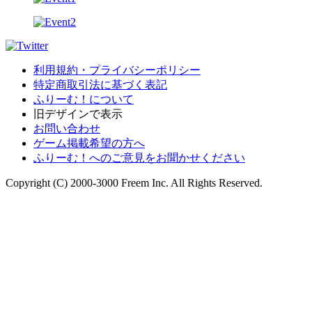
利用規約・プライバシーポリシー
特定商取引法に基づく表記
ふりーむ！について
旧デザインで表示
お問い合わせ
ゲーム掲載希望の方へ
ふりーむ！へのご意見をお聞かせください
Copyright (C) 2000-3000 Freem Inc. All Rights Reserved.