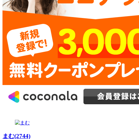
まむ(2744)