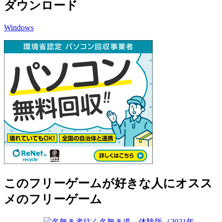
ダウンロード
Windows
このフリーゲームが好きな人にオスス
メのフリーゲーム