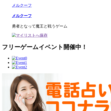
メルクーフ
メルクーフ
勇者となって魔王と戦うゲーム
フリーゲームイベント開催中！