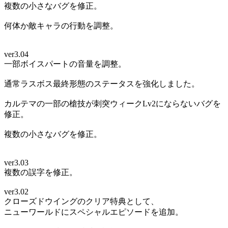
複数の小さなバグを修正。
何体か敵キャラの行動を調整。
ver3.04
一部ボイスパートの音量を調整。
通常ラスボス最終形態のステータスを強化しました。
カルテマの一部の槍技が刺突ウィークLv2にならないバグを
修正。
複数の小さなバグを修正。
ver3.03
複数の誤字を修正。
ver3.02
クローズドウイングのクリア特典として、
ニューワールドにスペシャルエピソードを追加。