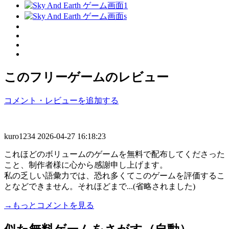
このフリーゲームのレビュー
コメント・レビューを追加する
kuro1234
2026-04-27 16:18:23
これほどのボリュームのゲームを無料で配布してくださった
こと、制作者様に心から感謝申し上げます。
私の乏しい語彙力では、恐れ多くてこのゲームを評価するこ
となどできません。それほどまで...(省略されました)
→もっとコメントを見る