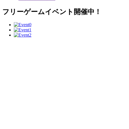
フリーゲームイベント開催中！