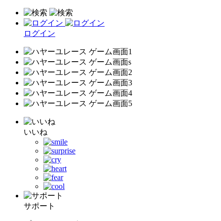
ログイン
いいね
サポート