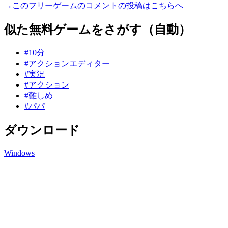
→このフリーゲームのコメントの投稿はこちらへ
似た無料ゲームをさがす（自動）
#10分
#アクションエディター
#実況
#アクション
#難しめ
#パパ
ダウンロード
Windows