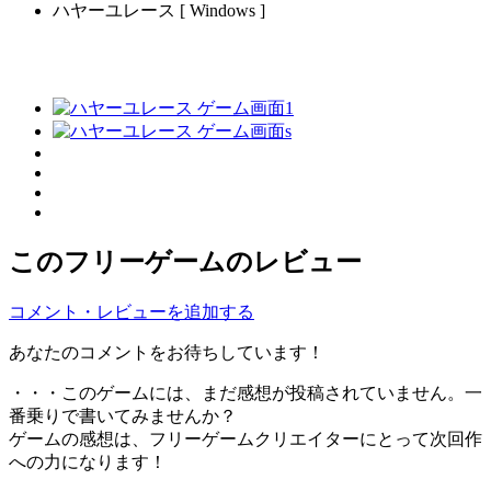
ハヤーユレース [ Windows ]
このフリーゲームのレビュー
コメント・レビューを追加する
あなたのコメントをお待ちしています！
・・・このゲームには、まだ感想が投稿されていません。一
番乗りで書いてみませんか？
ゲームの感想は、フリーゲームクリエイターにとって次回作
への力になります！