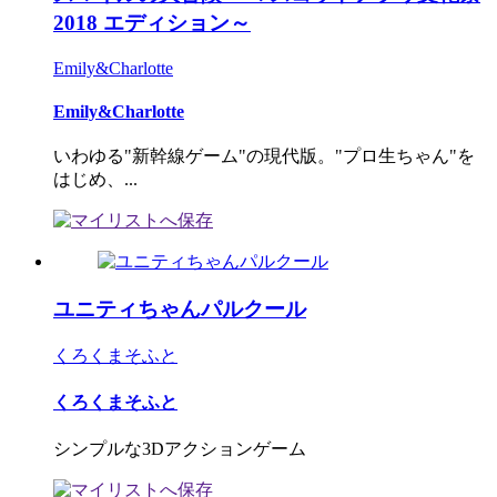
2018 エディション～
Emily&Charlotte
Emily&Charlotte
いわゆる"新幹線ゲーム"の現代版。"プロ生ちゃん"を
はじめ、...
ユニティちゃんパルクール
くろくまそふと
くろくまそふと
シンプルな3Dアクションゲーム