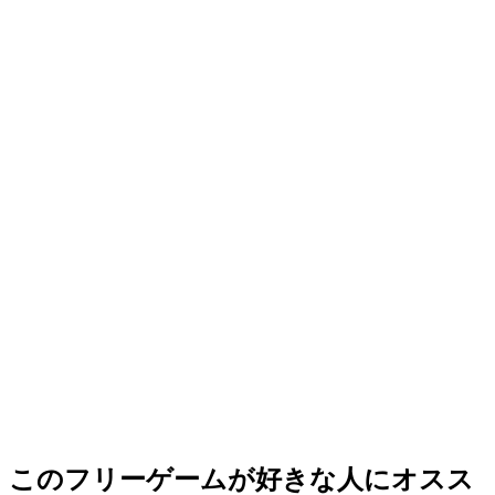
このフリーゲームが好きな人にオスス