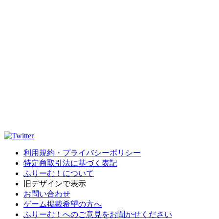
利用規約・プライバシーポリシー
特定商取引法に基づく表記
ふりーむ！について
旧デザインで表示
お問い合わせ
ゲーム掲載希望の方へ
ふりーむ！へのご意見をお聞かせください