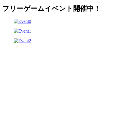
フリーゲームイベント開催中！