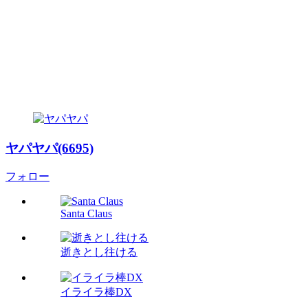
ヤパヤパ(6695)
フォロー
Santa Claus
逝きとし往ける
イライラ棒DX