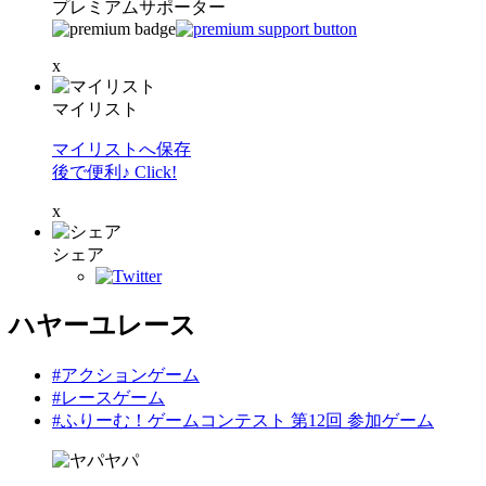
プレミアムサポーター
x
マイリスト
マイリストへ保存
後で便利♪ Click!
x
シェア
ハヤーユレース
#アクションゲーム
#レースゲーム
#ふりーむ！ゲームコンテスト 第12回 参加ゲーム