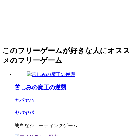
このフリーゲームが好きな人にオスス
メのフリーゲーム
苦しみの魔王の逆襲
ヤパヤパ
ヤパヤパ
簡単なシューティングゲーム！