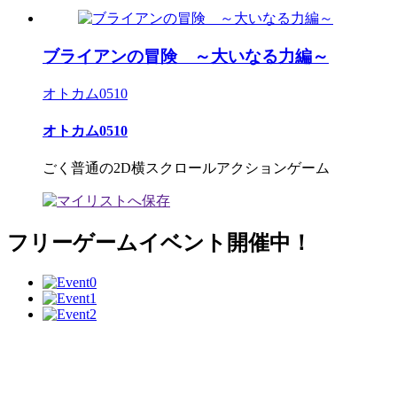
ブライアンの冒険 ～大いなる力編～
オトカム0510
オトカム0510
ごく普通の2D横スクロールアクションゲーム
フリーゲームイベント開催中！