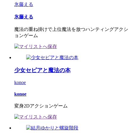
氷藤える
氷藤える
魔法の重ね掛けで上位魔法を放つハンティングアクシ
ョンゲーム
少女セピアと魔法の本
konoe
konoe
変身2Dアクションゲーム