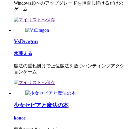
Windows10へのアップグレードを拒否し続けるだけの
ゲーム
VsDragon
氷藤える
魔法の重ね掛けで上位魔法を放つハンティングアクシ
ョンゲーム
少女セピアと魔法の本
konoe