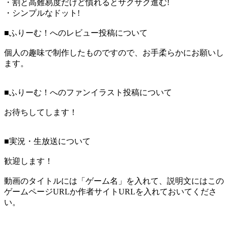
・割と高難易度だけど慣れるとサクサク進む!
・シンプルなドット!
■ふりーむ！へのレビュー投稿について
個人の趣味で制作したものですので、お手柔らかにお願いし
ます。
■ふりーむ！へのファンイラスト投稿について
お待ちしてします！
■実況・生放送について
歓迎します！
動画のタイトルには「ゲーム名」を入れて、説明文にはこの
ゲームページURLか作者サイトURLを入れておいてくださ
い。