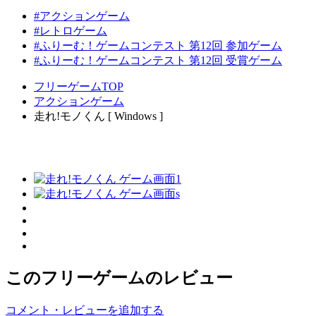
#アクションゲーム
#レトロゲーム
#ふりーむ！ゲームコンテスト 第12回 参加ゲーム
#ふりーむ！ゲームコンテスト 第12回 受賞ゲーム
フリーゲームTOP
アクションゲーム
走れ!モノくん [ Windows ]
このフリーゲームのレビュー
コメント・レビューを追加する