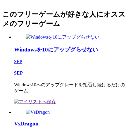
このフリーゲームが好きな人にオスス
メのフリーゲーム
Windowsを10にアップグらせない
SEP
SEP
Windows10へのアップグレードを拒否し続けるだけの
ゲーム
VsDragon