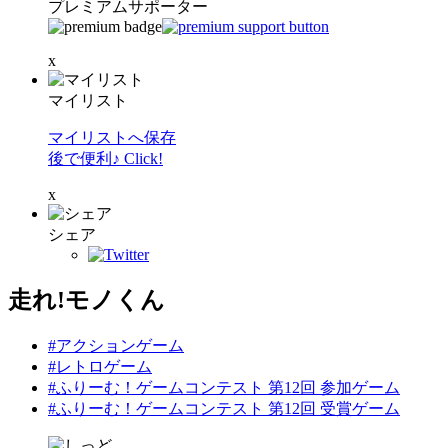
プレミアムサポーター
x
マイリスト
マイリストへ保存
後で便利♪ Click!
x
シェア
走れ!モノくん
#アクションゲーム
#レトロゲーム
#ふりーむ！ゲームコンテスト 第12回 参加ゲーム
#ふりーむ！ゲームコンテスト 第12回 受賞ゲーム