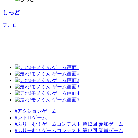
しっど
フォロー
#アクションゲーム
#レトロゲーム
#ふりーむ！ゲームコンテスト 第12回 参加ゲーム
#ふりーむ！ゲームコンテスト 第12回 受賞ゲーム