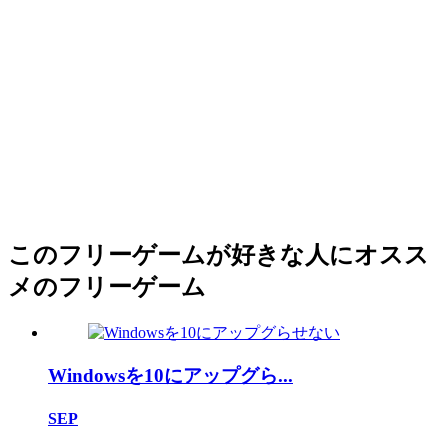
このフリーゲームが好きな人にオスス
メのフリーゲーム
Windowsを10にアップグら...
SEP