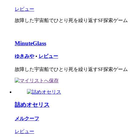
レビュー
故障した宇宙船でひとり死を繰り返すSF探索ゲーム
MinuteGlass
ゆきみや
•
レビュー
故障した宇宙船でひとり死を繰り返すSF探索ゲーム
詰めオセリス
メルクーフ
レビュー