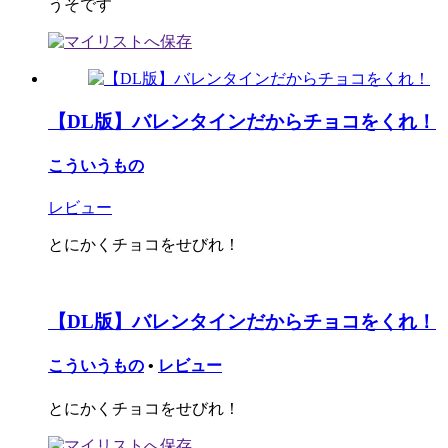
うそです
【DL版】バレンタインだからチョコをくれ！
こういうもの
レビュー
とにかくチョコをせびれ！
【DL版】バレンタインだからチョコをくれ！
こういうもの
•
レビュー
とにかくチョコをせびれ！