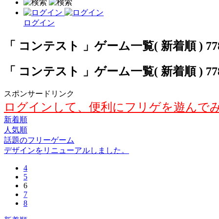
ログイン
「 コンテスト 」ゲーム一覧( 新着順 ) 77
「 コンテスト 」ゲーム一覧( 新着順 ) 77
スポンサードリンク
ログインして、便利にフリゲを遊んで
新着順
人気順
話題のフリーゲーム
デザインをリニューアルしました。
4
5
6
7
8