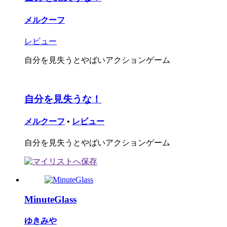
メルクーフ
レビュー
自分を見失うとやばいアクションゲーム
自分を見失うな！
メルクーフ
•
レビュー
自分を見失うとやばいアクションゲーム
MinuteGlass
ゆきみや