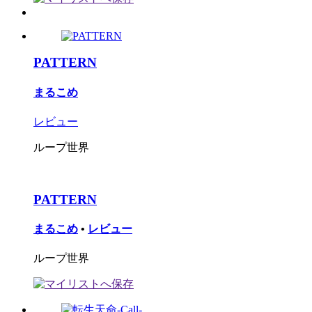
PATTERN
まるこめ
レビュー
ループ世界
PATTERN
まるこめ
•
レビュー
ループ世界