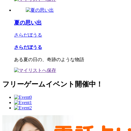
夏の思い出
さらだぼうる
さらだぼうる
ある夏の日の、奇跡のような物語
フリーゲームイベント開催中！