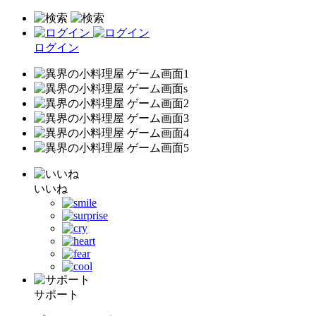
ログイン
いいね
サポート