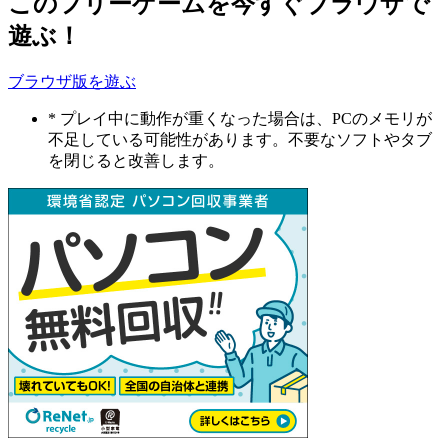
このフリーゲームを今すぐブラウザで
遊ぶ！
ブラウザ版を遊ぶ
* プレイ中に動作が重くなった場合は、PCのメモリが
不足している可能性があります。不要なソフトやタブ
を閉じると改善します。