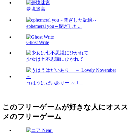
夢境迷宮
ephemeral you～閉ざした...
Ghost Write
少女は七不思議にひかれて
うはうはだいありー ～ L...
このフリーゲームが好きな人にオスス
メのフリーゲーム