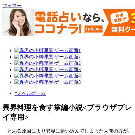
フォロー
#ノベルゲーム
異界料理を食す掌編小説<ブラウザプレ
イ専用>
とある原因により異界に迷い込んでしまった人間の方が、