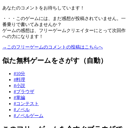
あなたのコメントをお待ちしています！
・・・このゲームには、まだ感想が投稿されていません。一
番乗りで書いてみませんか？
ゲームの感想は、フリーゲームクリエイターにとって次回作
への力になります！
→このフリーゲームのコメントの投稿はこちらへ
似た無料ゲームをさがす（自動）
#10分
#料理
#小説
#ブラウザ
#掌編
#コンテスト
#ノベル
#ノベルゲーム