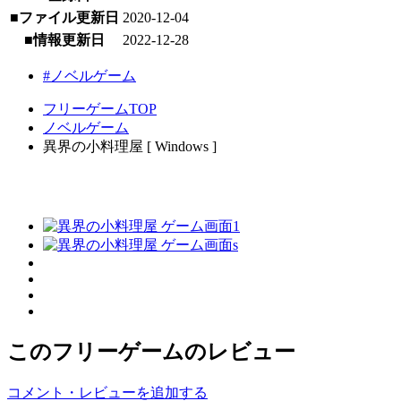
■ファイル更新日
2020-12-04
■情報更新日
2022-12-28
#ノベルゲーム
フリーゲームTOP
ノベルゲーム
異界の小料理屋 [ Windows ]
このフリーゲームのレビュー
コメント・レビューを追加する