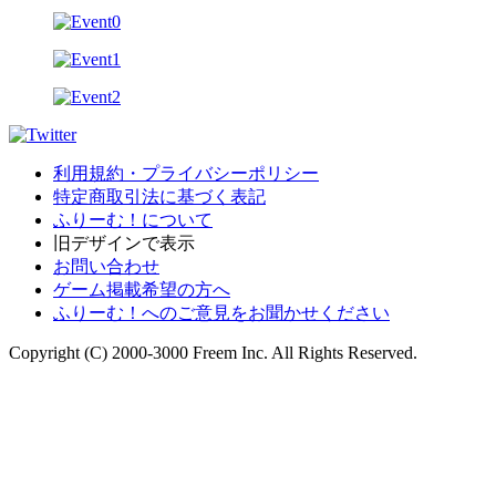
利用規約・プライバシーポリシー
特定商取引法に基づく表記
ふりーむ！について
旧デザインで表示
お問い合わせ
ゲーム掲載希望の方へ
ふりーむ！へのご意見をお聞かせください
Copyright (C) 2000-3000 Freem Inc. All Rights Reserved.