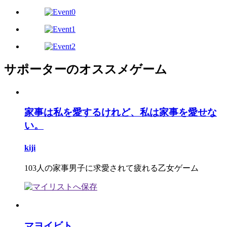
サポーターのオススメゲーム
家事は私を愛するけれど、私は家事を愛せな
い。
kiji
103人の家事男子に求愛されて疲れる乙女ゲーム
マヨイビト