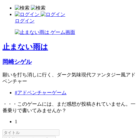
ログイン
止まない雨は
岡崎シゲル
願いを打ち消しに行く、ダーク気味現代ファンタジー風アド
ベンチャー
#アドベンチャーゲーム
・・・このゲームには、まだ感想が投稿されていません。一
番乗りで書いてみませんか？
1