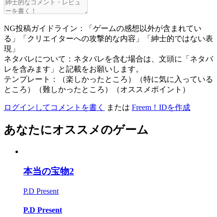
NG投稿ガイドライン：「ゲームの感想以外が含まれてい
る」「クリエイターへの攻撃的な内容」「紳士的ではない表
現」
ネタバレについて：ネタバレを含む場合は、文頭に「ネタバ
レを含みます」と記載をお願いします。
テンプレート：（楽しかったところ）（特に気に入っている
ところ）（難しかったところ）（オススメポイント）
ログインしてコメントを書く
または
Freem！IDを作成
あなたにオススメのゲーム
本当の宝物2
P.D Present
P.D Present