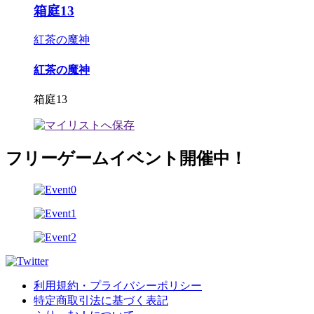
箱庭13
紅茶の魔神
紅茶の魔神
箱庭13
フリーゲームイベント開催中！
利用規約・プライバシーポリシー
特定商取引法に基づく表記