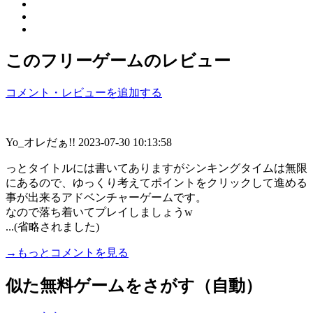
このフリーゲームのレビュー
コメント・レビューを追加する
Yo_オレだぁ!!
2023-07-30 10:13:58
っとタイトルには書いてありますがシンキングタイムは無限
にあるので、ゆっくり考えてポイントをクリックして進める
事が出来るアドベンチャーゲームです。
なので落ち着いてプレイしましょうw
...(省略されました)
→もっとコメントを見る
似た無料ゲームをさがす（自動）