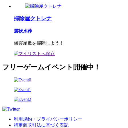
掃除屋クトレナ
還状水葬
幽霊屋敷を掃除しよう！
フリーゲームイベント開催中！
利用規約・プライバシーポリシー
特定商取引法に基づく表記