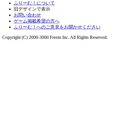
ふりーむ！について
旧デザインで表示
お問い合わせ
ゲーム掲載希望の方へ
ふりーむ！へのご意見をお聞かせください
Copyright (C) 2000-3000 Freem Inc. All Rights Reserved.