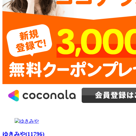
ゆきみや(11796)