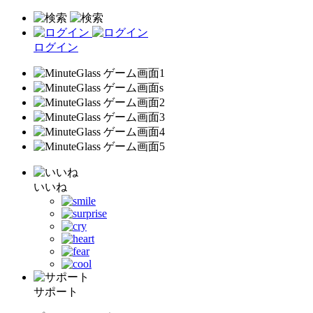
ログイン
いいね
サポート