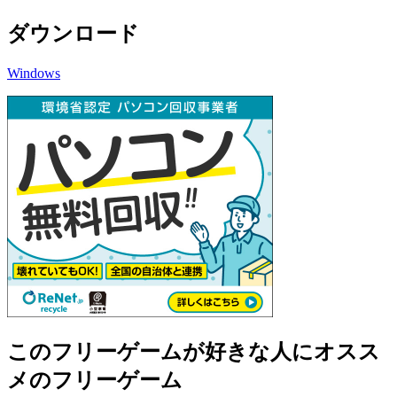
ダウンロード
Windows
このフリーゲームが好きな人にオスス
メのフリーゲーム