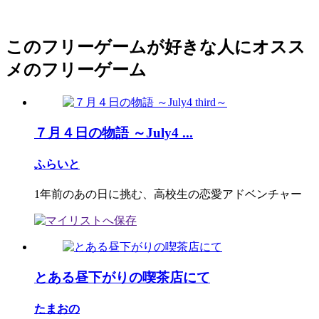
このフリーゲームが好きな人にオスス
メのフリーゲーム
７月４日の物語 ～July4 ...
ふらいと
1年前のあの日に挑む、高校生の恋愛アドベンチャー
とある昼下がりの喫茶店にて
たまおの