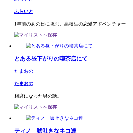
ふらいと
1年前のあの日に挑む、高校生の恋愛アドベンチャー
とある昼下がりの喫茶店にて
たまおの
たまおの
相席になった男の話。
ティノ 嘘吐きなネコ達