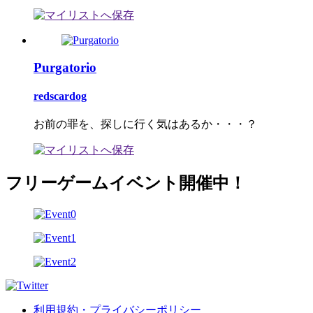
Purgatorio
redscardog
お前の罪を、探しに行く気はあるか・・・？
フリーゲームイベント開催中！
利用規約・プライバシーポリシー