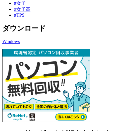
#女子
#女子高
#TPS
ダウンロード
Windows