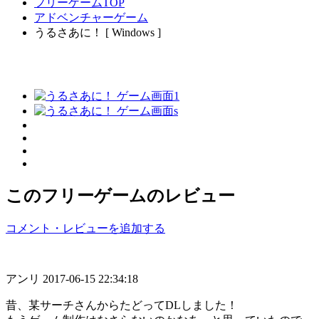
フリーゲームTOP
アドベンチャーゲーム
うるさあに！ [ Windows ]
このフリーゲームのレビュー
コメント・レビューを追加する
アンリ
2017-06-15 22:34:18
昔、某サーチさんからたどってDLしました！