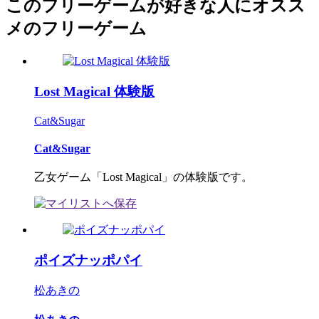
このフリーゲームが好きな人にオスス
メのフリーゲーム
Lost Magical 体験版
Cat&Sugar
Cat&Sugar
乙女ゲーム「Lost Magical」の体験版です。
ポイズナッポパイ
松あきの