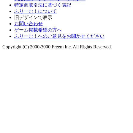
特定商取引法に基づく表記
ふりーむ！について
旧デザインで表示
お問い合わせ
ゲーム掲載希望の方へ
ふりーむ！へのご意見をお聞かせください
Copyright (C) 2000-3000 Freem Inc. All Rights Reserved.