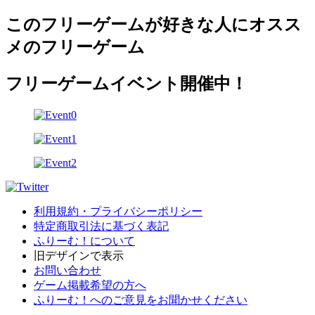
このフリーゲームが好きな人にオスス
メのフリーゲーム
フリーゲームイベント開催中！
利用規約・プライバシーポリシー
特定商取引法に基づく表記
ふりーむ！について
旧デザインで表示
お問い合わせ
ゲーム掲載希望の方へ
ふりーむ！へのご意見をお聞かせください