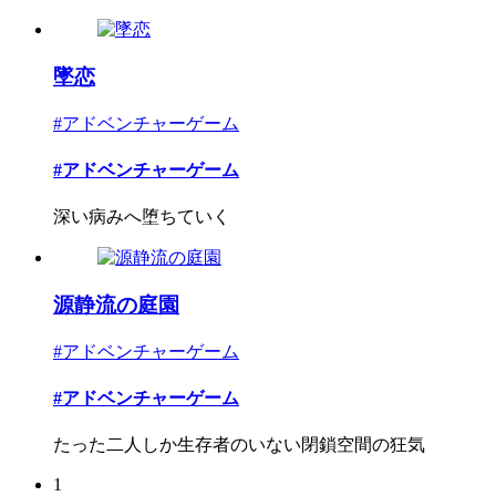
墜恋
#アドベンチャーゲーム
#アドベンチャーゲーム
深い病みへ堕ちていく
源静流の庭園
#アドベンチャーゲーム
#アドベンチャーゲーム
たった二人しか生存者のいない閉鎖空間の狂気
1