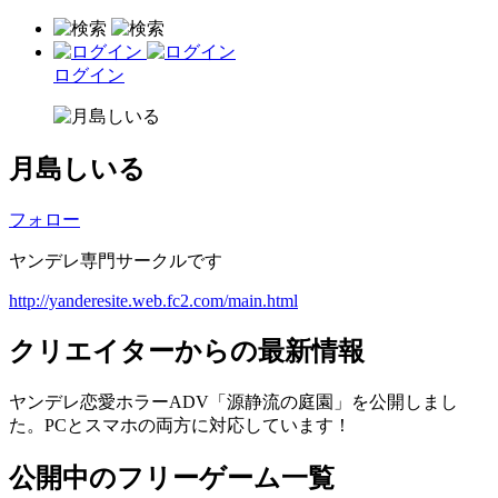
ログイン
月島しいる
フォロー
ヤンデレ専門サークルです
http://yanderesite.web.fc2.com/main.html
クリエイターからの最新情報
ヤンデレ恋愛ホラーADV「源静流の庭園」を公開しまし
た。PCとスマホの両方に対応しています！
公開中のフリーゲーム一覧