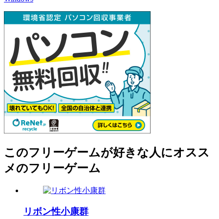
このフリーゲームが好きな人にオスス
メのフリーゲーム
リボン性小康群