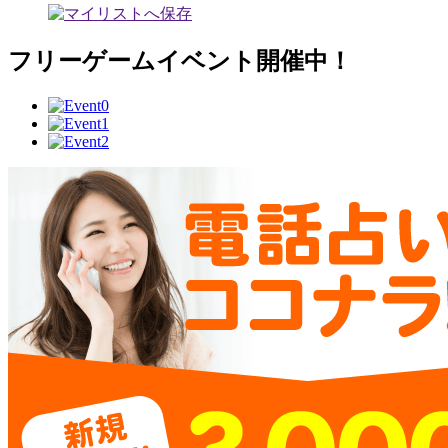
フリーゲームイベント開催中！