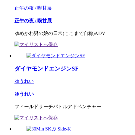
正午の夜 / 喫甘展
正午の夜 / 喫甘展
ゆめかわ男の娘の日常(ここまで自称)ADV
ダイヤモンドエンジンSF
ゆうれい
ゆうれい
フィールドサーチバトルアドベンチャー