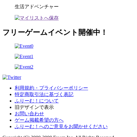
生活アドベンチャー
フリーゲームイベント開催中！
利用規約・プライバシーポリシー
特定商取引法に基づく表記
ふりーむ！について
旧デザインで表示
お問い合わせ
ゲーム掲載希望の方へ
ふりーむ！へのご意見をお聞かせください