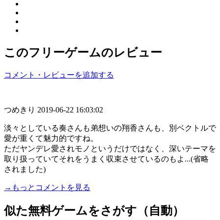
このフリーゲームのレビュー
コメント・レビューを追加する
つめきり
2019-06-22 16:03:02
淡々としている奏さんも弟想いの翔香さんも、別ベクトルで
愛が重くて魅力的ですね。
ただヤンデレ愛されモノというだけではなく、深いテーマを
取り扱っていてそれをうまく収束させているのもよ...(省略
されました)
→もっとコメントを見る
似た無料ゲームをさがす（自動）