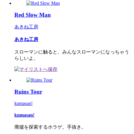
Red Slow Man
あきね工房
あきね工房
スローマンに触ると、みんなスローマンになっちゃう
らしいよ。
Ruins Tour
kumasan!
kumasan!
廃墟を探索するホラゲ。手抜き。