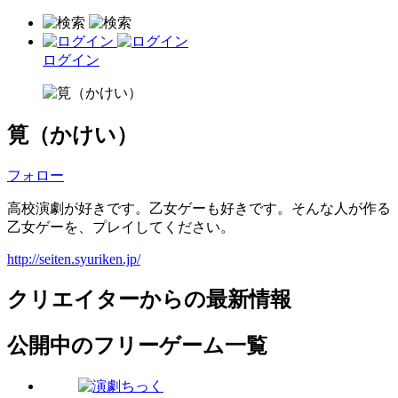
ログイン
筧（かけい）
フォロー
高校演劇が好きです。乙女ゲーも好きです。そんな人が作る
乙女ゲーを、プレイしてください。
http://seiten.syuriken.jp/
クリエイターからの最新情報
公開中のフリーゲーム一覧