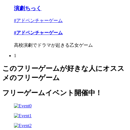
演劇ちっく
#アドベンチャーゲーム
#アドベンチャーゲーム
高校演劇でドラマが起きる乙女ゲーム
1
このフリーゲームが好きな人にオスス
メのフリーゲーム
フリーゲームイベント開催中！