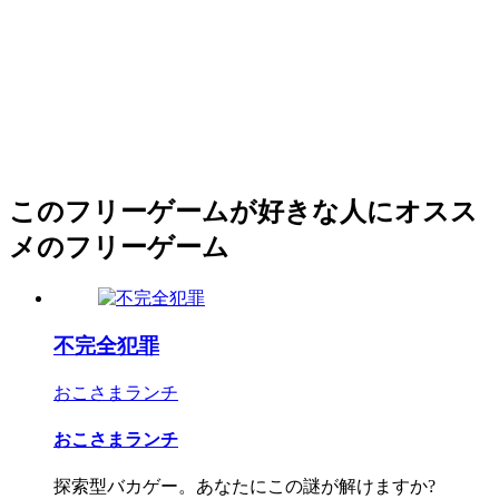
このフリーゲームが好きな人にオスス
メのフリーゲーム
不完全犯罪
おこさまランチ
おこさまランチ
探索型バカゲー。あなたにこの謎が解けますか?