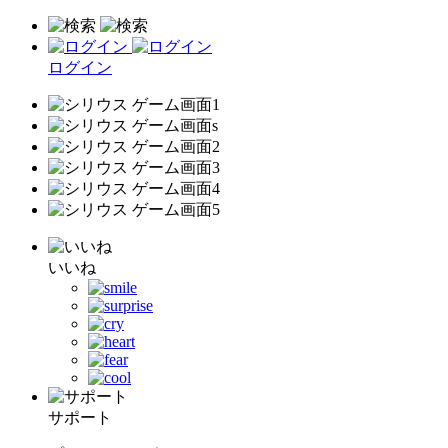
ログイン
いいね
サポート