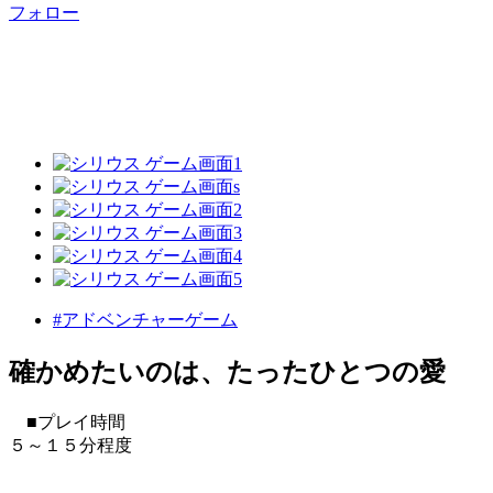
フォロー
#アドベンチャーゲーム
確かめたいのは、たったひとつの愛
■プレイ時間
５～１５分程度