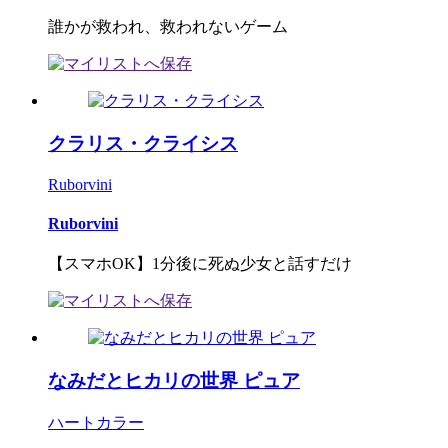
誰かが救われ、救われないゲーム
クラリス・クライシス
Ruborvini
Ruborvini
【スマホOK】1分後に死ぬ少女と話すだけ
なみだとヒカリの世界 ピュア
ハートカラー