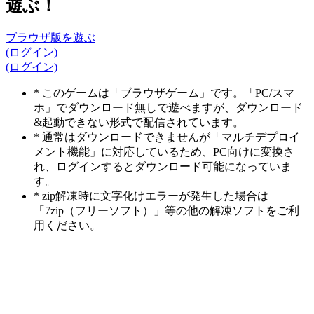
遊ぶ！
ブラウザ版を遊ぶ
(ログイン)
(ログイン)
* このゲームは「ブラウザゲーム」です。「PC/スマ
ホ」でダウンロード無しで遊べますが、ダウンロード
&起動できない形式で配信されています。
* 通常はダウンロードできませんが「マルチデプロイ
メント機能」に対応しているため、PC向けに変換さ
れ、ログインするとダウンロード可能になっていま
す。
* zip解凍時に文字化けエラーが発生した場合は
「7zip（フリーソフト）」等の他の解凍ソフトをご利
用ください。