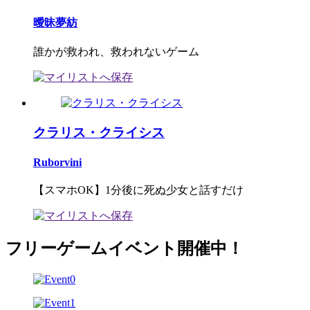
曖昧夢紡
誰かが救われ、救われないゲーム
クラリス・クライシス
Ruborvini
【スマホOK】1分後に死ぬ少女と話すだけ
フリーゲームイベント開催中！