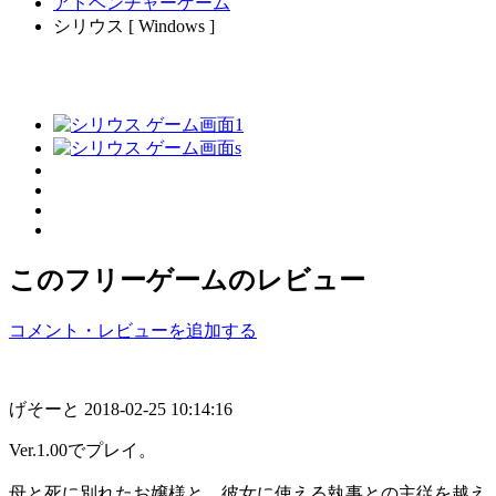
アドベンチャーゲーム
シリウス [ Windows ]
このフリーゲームのレビュー
コメント・レビューを追加する
げそーと
2018-02-25 10:14:16
Ver.1.00でプレイ。
母と死に別れたお嬢様と、彼女に使える執事との主従を越え