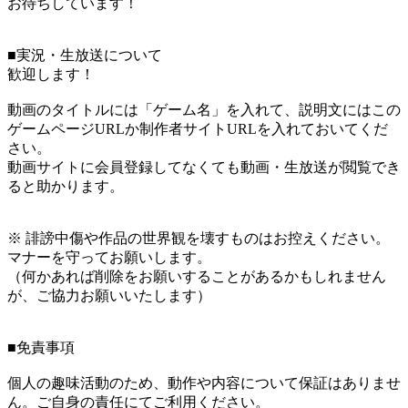
お待ちしています！
■実況・生放送について
歓迎します！
動画のタイトルには「ゲーム名」を入れて、説明文にはこの
ゲームページURLか制作者サイトURLを入れておいてくだ
さい。
動画サイトに会員登録してなくても動画・生放送が閲覧でき
ると助かります。
※ 誹謗中傷や作品の世界観を壊すものはお控えください。
マナーを守ってお願いします。
（何かあれば削除をお願いすることがあるかもしれません
が、ご協力お願いいたします）
■免責事項
個人の趣味活動のため、動作や内容について保証はありませ
ん。ご自身の責任にてご利用ください。