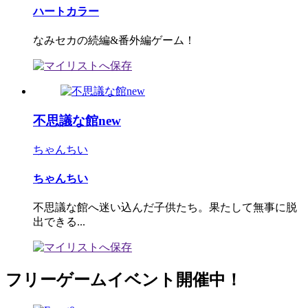
ハートカラー
なみセカの続編&番外編ゲーム！
不思議な館new
ちゃんちい
ちゃんちい
不思議な館へ迷い込んだ子供たち。果たして無事に脱
出できる...
フリーゲームイベント開催中！