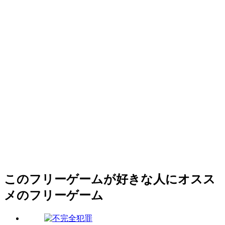
このフリーゲームが好きな人にオスス
メのフリーゲーム