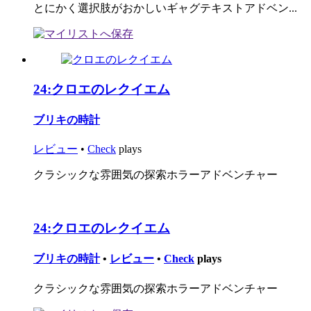
とにかく選択肢がおかしいギャグテキストアドベン...
24:
クロエのレクイエム
ブリキの時計
レビュー
•
Check
plays
クラシックな雰囲気の探索ホラーアドベンチャー
24:
クロエのレクイエム
ブリキの時計
•
レビュー
•
Check
plays
クラシックな雰囲気の探索ホラーアドベンチャー