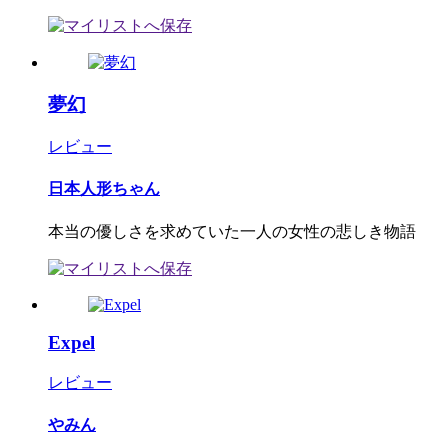
夢幻
レビュー
日本人形ちゃん
本当の優しさを求めていた一人の女性の悲しき物語
Expel
レビュー
やみん