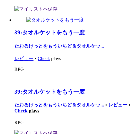
39:
タオルケットをもう一度
たおるけっとをもういちど＆タオルケッ...
レビュー
•
Check
plays
RPG
39:
タオルケットをもう一度
たおるけっとをもういちど＆タオルケッ...
•
レビュー
•
Check
plays
RPG