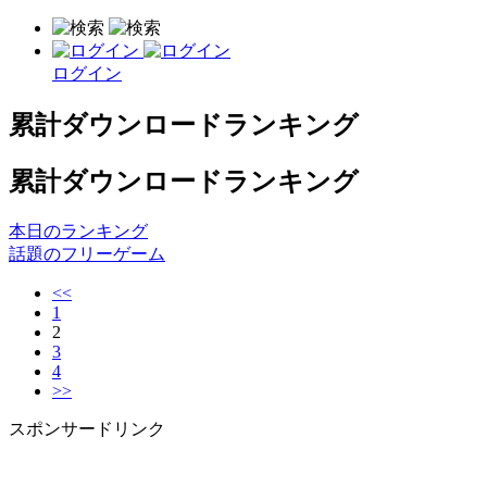
ログイン
累計ダウンロードランキング
累計ダウンロードランキング
本日のランキング
話題のフリーゲーム
<<
1
2
3
4
>>
スポンサードリンク