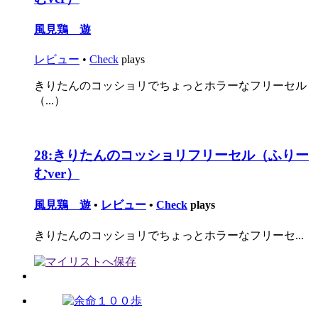
風見鶏 遊
レビュー
•
Check
plays
きりたんのコッショリでちょっとホラーなフリーセル
（...）
28:
きりたんのコッショリフリーセル（ふりー
むver）
風見鶏 遊
•
レビュー
•
Check
plays
きりたんのコッショリでちょっとホラーなフリーセ...