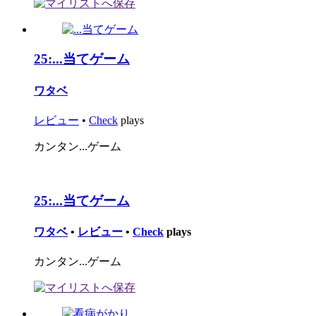
25:
...当てゲーム
ワタベ
レビュー
•
Check
plays
カンタン...ゲーム
25:
...当てゲーム
ワタベ
•
レビュー
•
Check
plays
カンタン...ゲーム