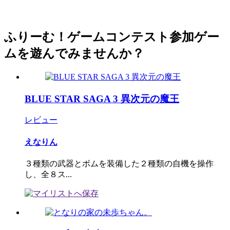
ふりーむ！ゲームコンテスト参加ゲー
ムを遊んでみませんか？
BLUE STAR SAGA 3 異次元の魔王
レビュー
えなりん
３種類の武器とボムを装備した２種類の自機を操作
し、全８ス...