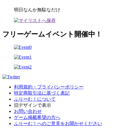
明日なんか無駄なだけ
フリーゲームイベント開催中！
利用規約・プライバシーポリシー
特定商取引法に基づく表記
ふりーむ！について
旧デザインで表示
お問い合わせ
ゲーム掲載希望の方へ
ふりーむ！へのご意見をお聞かせください