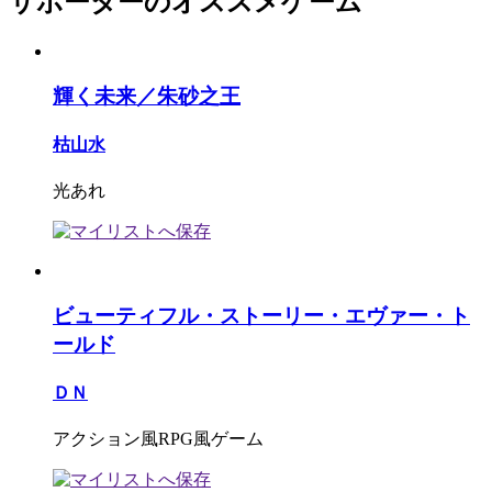
サポーターのオススメゲーム
輝く未来／朱砂之王
枯山水
光あれ
ビューティフル・ストーリー・エヴァー・ト
ールド
ＤＮ
アクション風RPG風ゲーム