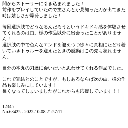
間からストーリーに引き込まれました！
前作をプレイしていたので主さんとか見知った刀が出てきた
時は嬉しさが爆発しました！
毎回選択肢でどうなるんだろうというドキドキ感を体験させ
てくれるのは由。様の作品以外に出会ったことがありませ
ん！
選択肢の中で色んなエンドを迎えつつ徐々に真相にたどり着
いていきトゥルーを迎えたときの感動はこの先も忘れませ
ん。
自分の本丸の刀達に会いたいと思わせてくれる作品でした。
これで完結とのことですが、もしあるならば次の由。様の作
品も楽しみにしています！
長くなってしまいましたがこれからも応援しています！！
12345
No.63425 - 2022-10-08 21:57:11