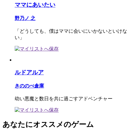
ママにあいたい
野乃ノ 之
「どうしても、僕はママに会いにいかないといけな
い」
ルドアルア
きののべ倉庫
幼い悪魔と数日を共に過ごすアドベンチャー
あなたにオススメのゲーム