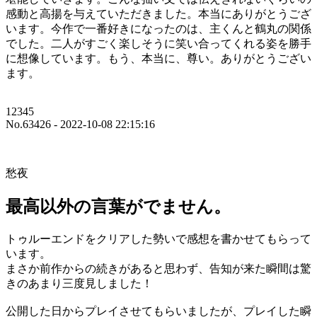
感動と高揚を与えていただきました。本当にありがとうござ
います。今作で一番好きになったのは、主くんと鶴丸の関係
でした。二人がすごく楽しそうに笑い合ってくれる姿を勝手
に想像しています。もう、本当に、尊い。ありがとうござい
ます。
12345
No.63426 - 2022-10-08 22:15:16
愁夜
最高以外の言葉がでません。
トゥルーエンドをクリアした勢いで感想を書かせてもらって
います。
まさか前作からの続きがあると思わず、告知が来た瞬間は驚
きのあまり三度見しました！
公開した日からプレイさせてもらいましたが、プレイした瞬