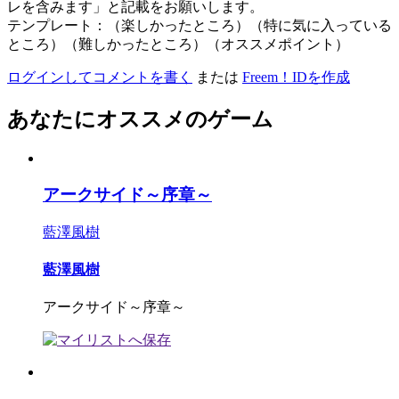
レを含みます」と記載をお願いします。
テンプレート：（楽しかったところ）（特に気に入っている
ところ）（難しかったところ）（オススメポイント）
ログインしてコメントを書く
または
Freem！IDを作成
あなたにオススメのゲーム
アークサイド～序章～
藍澤風樹
藍澤風樹
アークサイド～序章～