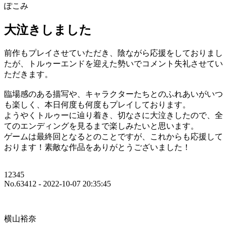
ぽこみ
大泣きしました
前作もプレイさせていただき、陰ながら応援をしておりまし
たが、トルゥーエンドを迎えた勢いでコメント失礼させてい
ただきます。
臨場感のある描写や、キャラクターたちとのふれあいがいつ
も楽しく、本日何度も何度もプレイしております。
ようやくトルゥーに辿り着き、切なさに大泣きしたので、全
てのエンディングを見るまで楽しみたいと思います。
ゲームは最終回となるとのことですが、これからも応援して
おります！素敵な作品をありがとうございました！
12345
No.63412 - 2022-10-07 20:35:45
横山裕奈