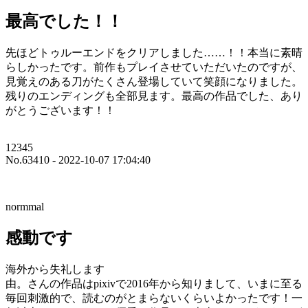
最高でした！！
先ほどトゥルーエンドをクリアしました……！！本当に素晴
らしかったです。前作もプレイさせていただいたのですが、
見覚えのある刀がたくさん登場していて笑顔になりました。
残りのエンディングも全部見ます。最高の作品でした、あり
がとうございます！！
12345
No.63410 - 2022-10-07 17:04:40
normmal
感動です
海外から失礼します
由。さんの作品はpixivで2016年から知りまして、いまに至る
毎回刺激的で、読むのがとまらないくらいよかったです！一