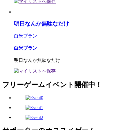
明日なんか無駄なだけ
白米ブラン
白米ブラン
明日なんか無駄なだけ
フリーゲームイベント開催中！