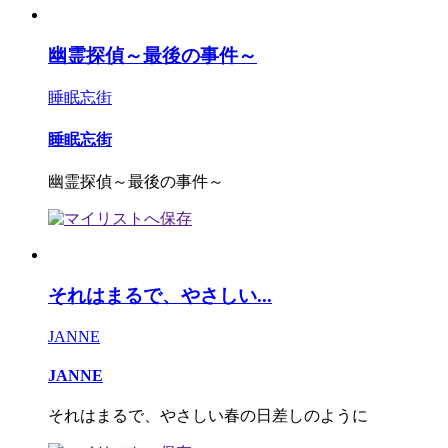
幽霊探偵～最後の事件～
睡眠忘街
睡眠忘街
幽霊探偵～最後の事件～
それはまるで、やさしい...
JANNE
JANNE
それはまるで、やさしい春の日差しのように