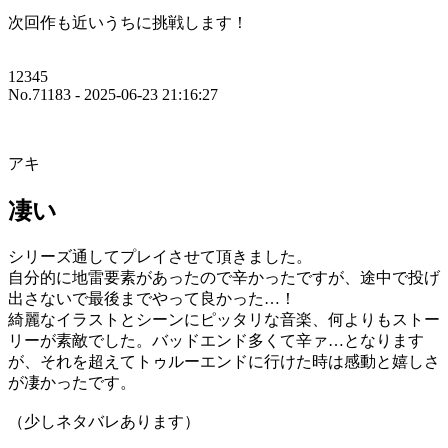
次回作も近いうちに挑戦します！
12345
No.71183 - 2025-06-23 21:16:27
アキ
凄い
シリーズ通してプレイさせて頂きました。
自分的に地雷要素があったので辛かったですが、途中で投げ
出さないで最後までやって良かった…！
綺麗なイラストとシーンにピッタリな音楽、何よりもストー
リーが素敵でした。バッドエンド多くて辛ァ…となります
が、それを超えてトゥルーエンドに行けた時は感動と嬉しさ
が凄かったです。
（少しネタバレあります）