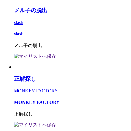
メル子の脱出
slash
slash
メル子の脱出
正解探し
MONKEY FACTORY
MONKEY FACTORY
正解探し