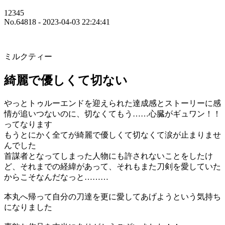
12345
No.64818 - 2023-04-03 22:24:41
ミルクティー
綺麗で優しくて切ない
やっとトゥルーエンドを迎えられた達成感とストーリーに感
情が追いつないのに、切なくてもう……心臓がギュワン！！
ってなります
もうとにかく全てが綺麗で優しくて切なくて涙が止まりませ
んでした
首謀者となってしまった人物にも許されないことをしたけ
ど、それまでの経緯があって、それもまた刀剣を愛していた
からこそなんだなっと………
本丸へ帰って自分の刀達を更に愛してあげようという気持ち
になりました