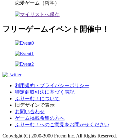
恋愛ゲーム（哲学）
フリーゲームイベント開催中！
利用規約・プライバシーポリシー
特定商取引法に基づく表記
ふりーむ！について
旧デザインで表示
お問い合わせ
ゲーム掲載希望の方へ
ふりーむ！へのご意見をお聞かせください
Copyright (C) 2000-3000 Freem Inc. All Rights Reserved.