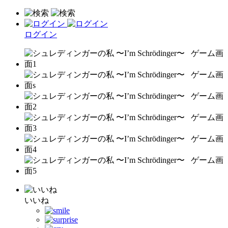
ログイン
いいね