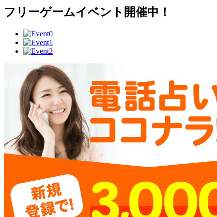
フリーゲームイベント開催中！