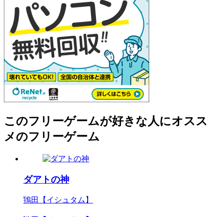
このフリーゲームが好きな人にオスス
メのフリーゲーム
ダアトの神
鴇田【イシュタム】