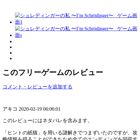
このフリーゲームのレビュー
コメント・レビューを追加する
アキコ
2020-02-19 06:06:01
このレビューにはネタバレを含みます。
「ヒントの紙猫」を用いる謎解きでつまずいたのですが、攻
略情報を得ることができたため全てのエンディングを回収す