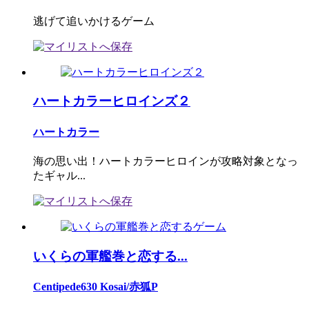
逃げて追いかけるゲーム
ハートカラーヒロインズ２
ハートカラー
海の思い出！ハートカラーヒロインが攻略対象となっ
たギャル...
いくらの軍艦巻と恋する...
Centipede630 Kosai/赤狐P