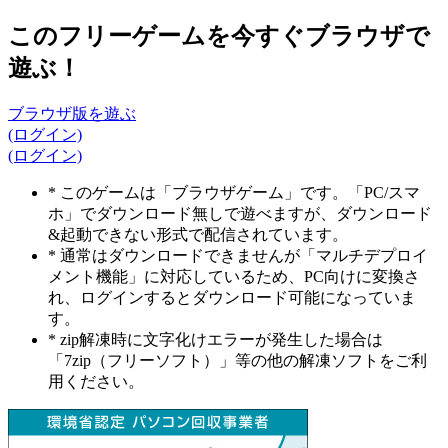
このフリーゲームを今すぐブラウザで
遊ぶ！
ブラウザ版を遊ぶ
(ログイン)
(ログイン)
* このゲームは「ブラウザゲーム」です。「PC/スマ
ホ」でダウンロード無しで遊べますが、ダウンロード
&起動できない形式で配信されています。
* 通常はダウンロードできませんが「マルチデプロイ
メント機能」に対応しているため、PC向けに変換さ
れ、ログインするとダウンロード可能になっていま
す。
* zip解凍時に文字化けエラーが発生した場合は
「7zip（フリーソフト）」等の他の解凍ソフトをご利
用ください。