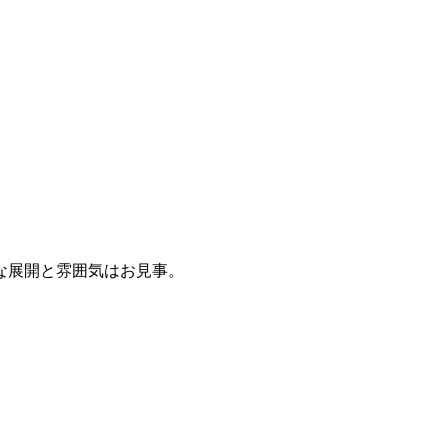
な展開と雰囲気はお見事。