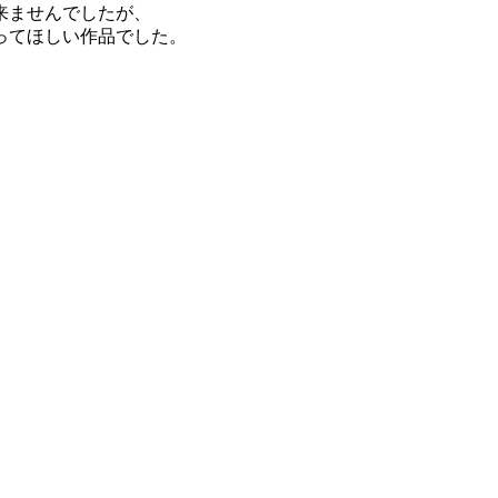
来ませんでしたが、
ってほしい作品でした。