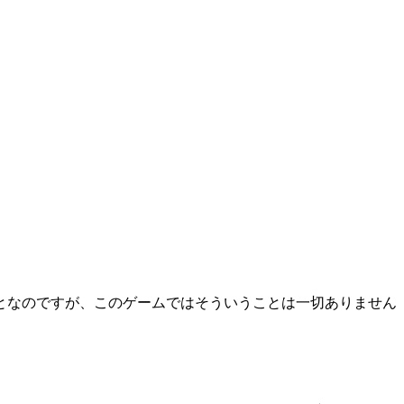
となのですが、このゲームではそういうことは一切ありません