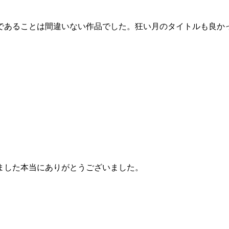
であることは間違いない作品でした。狂い月のタイトルも良か
ました本当にありがとうございました。