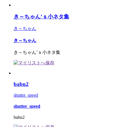
き～ちゃん’ｓ小ネタ集
き～ちゃん
き～ちゃん
き～ちゃん’ｓ小ネタ集
babu2
shutter_speed
shutter_speed
babu2