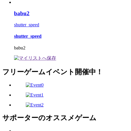
babu2
shutter_speed
shutter_speed
babu2
フリーゲームイベント開催中！
サポーターのオススメゲーム