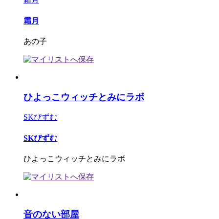
霜月
あの子
ひよっこウィッチとみにラボ
SKぴずむ
SKぴずむ
ひよっこウィッチとみにラボ
音のない部屋