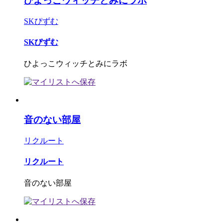
ひよっこウィッチとみにラボ
SKぴずむ
SKぴずむ
ひよっこウィッチとみにラボ
音のない部屋
リクルート
リクルート
音のない部屋