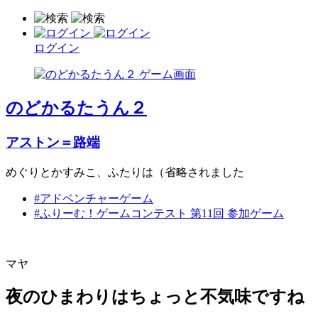
ログイン
のどかるたうん２
アストン＝路端
めぐりとかすみこ、ふたりは（省略されました
#アドベンチャーゲーム
#ふりーむ！ゲームコンテスト 第11回 参加ゲーム
マヤ
夜のひまわりはちょっと不気味ですね