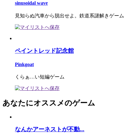
sinusoidal wave
見知らぬ汽車から脱出せよ。鉄道系謎解きゲーム
ペイントレッド記念館
Pinkgoat
くらぁ…い短編ゲーム
あなたにオススメのゲーム
なんかアーネストが不動...