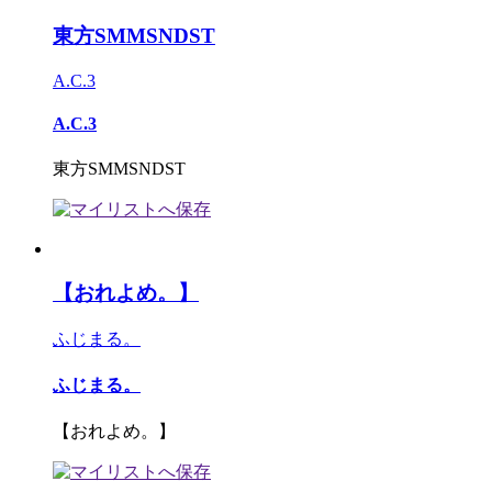
東方SMMSNDST
A.C.3
A.C.3
東方SMMSNDST
【おれよめ。】
ふじまる。
ふじまる。
【おれよめ。】