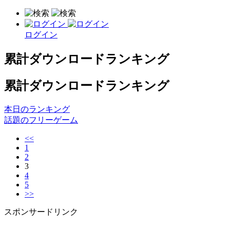
ログイン
累計ダウンロードランキング
累計ダウンロードランキング
本日のランキング
話題のフリーゲーム
<<
1
2
3
4
5
>>
スポンサードリンク