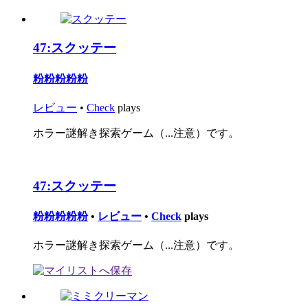
47:
スクッテー
粉粉粉粉粉
レビュー
•
Check
plays
ホラー謎解き探索ゲーム（...注意）です。
47:
スクッテー
粉粉粉粉粉
•
レビュー
•
Check
plays
ホラー謎解き探索ゲーム（...注意）です。