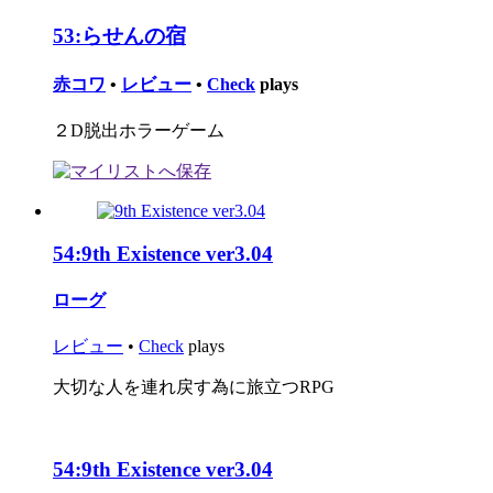
53:
らせんの宿
赤コワ
•
レビュー
•
Check
plays
２D脱出ホラーゲーム
54:
9th Existence ver3.04
ローグ
レビュー
•
Check
plays
大切な人を連れ戻す為に旅立つRPG
54:
9th Existence ver3.04