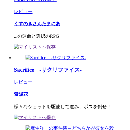
レビュー
くすのきさんたまにあ
...の運命と選択のRPG
Sacrifice -サクリファイス-
レビュー
紫陽花
様々なショットを駆使して進み、ボスを倒せ！