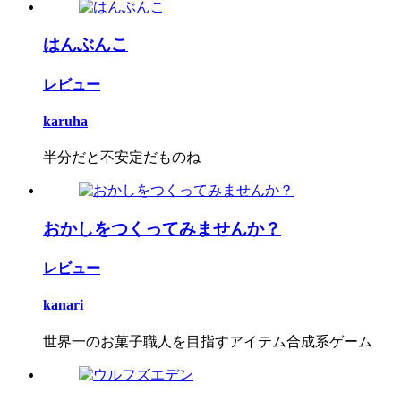
はんぶんこ
レビュー
karuha
半分だと不安定だものね
おかしをつくってみませんか？
レビュー
kanari
世界一のお菓子職人を目指すアイテム合成系ゲーム