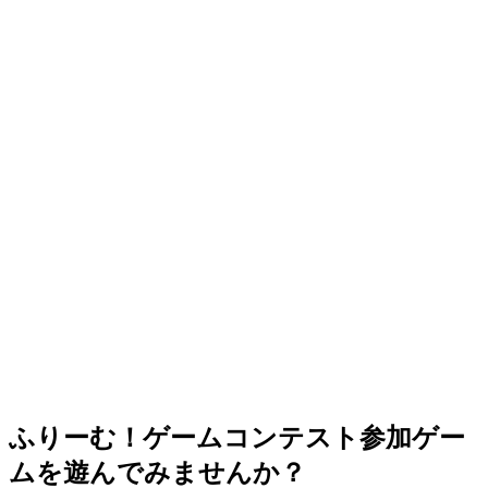
ふりーむ！ゲームコンテスト参加ゲー
ムを遊んでみませんか？