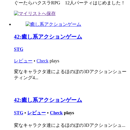
ぐーたらハクスラRPG 12人パーティはじめました！
42:
癒し系アクションゲーム
STG
レビュー
•
Check
plays
変なキャラクタ達によるほのぼの3Dアクションシュー
ティング4...
42:
癒し系アクションゲーム
STG
•
レビュー
•
Check
plays
変なキャラクタ達によるほのぼの3Dアクションシュ...