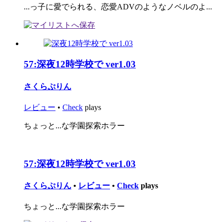
...っ子に愛でられる、恋愛ADVのようなノベルのよ...
57:
深夜12時学校で ver1.03
さくらぷりん
レビュー
•
Check
plays
ちょっと...な学園探索ホラー
57:
深夜12時学校で ver1.03
さくらぷりん
•
レビュー
•
Check
plays
ちょっと...な学園探索ホラー