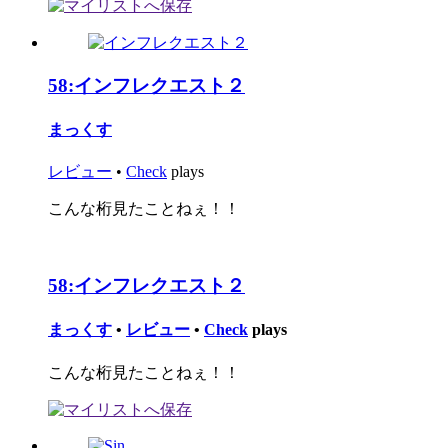
58:
インフレクエスト２
まっくす
レビュー
•
Check
plays
こんな桁見たことねぇ！！
58:
インフレクエスト２
まっくす
•
レビュー
•
Check
plays
こんな桁見たことねぇ！！