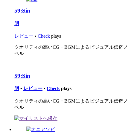
59:
Sin
明
レビュー
•
Check
plays
クオリティの高いCG・BGMによるビジュアル伝奇ノ
ベル
59:
Sin
明
•
レビュー
•
Check
plays
クオリティの高いCG・BGMによるビジュアル伝奇ノ
ベル