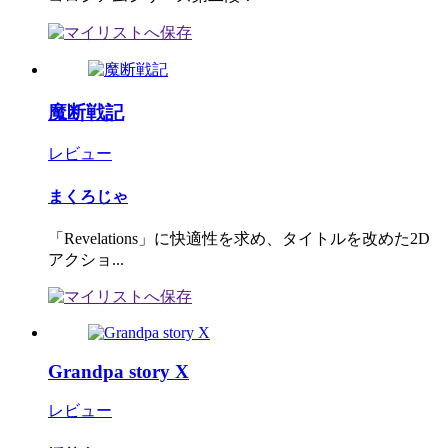
魔断戦記
レビュー
まくろじゃ
「Revelations」に快適性を求め、タイトルを改めた2D
アクショ...
Grandpa story X
レビュー