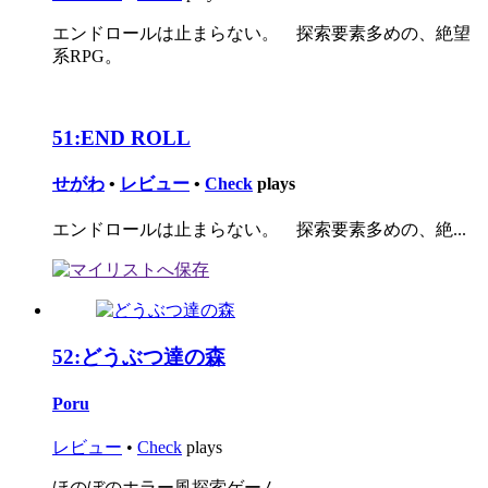
エンドロールは止まらない。 探索要素多めの、絶望
系RPG。
51:
END ROLL
せがわ
•
レビュー
•
Check
plays
エンドロールは止まらない。 探索要素多めの、絶...
52:
どうぶつ達の森
Poru
レビュー
•
Check
plays
ほのぼのホラー風探索ゲーム