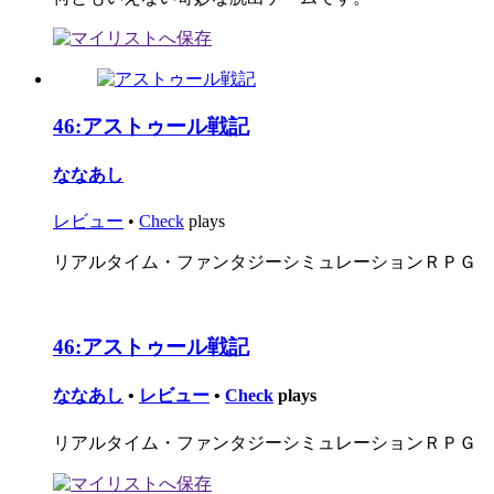
46:
アストゥール戦記
ななあし
レビュー
•
Check
plays
リアルタイム・ファンタジーシミュレーションＲＰＧ
46:
アストゥール戦記
ななあし
•
レビュー
•
Check
plays
リアルタイム・ファンタジーシミュレーションＲＰＧ