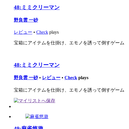
48:
ミミクリーマン
野良雲 一砂
レビュー
•
Check
plays
宝箱にアイテムを仕掛け、エモノを誘って倒すゲーム
48:
ミミクリーマン
野良雲 一砂
•
レビュー
•
Check
plays
宝箱にアイテムを仕掛け、エモノを誘って倒すゲーム
49:
麻雀悠遊