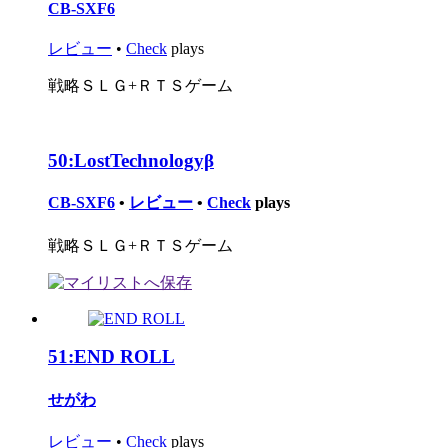
CB-SXF6
レビュー
•
Check
plays
戦略ＳＬＧ+ＲＴＳゲーム
50:
LostTechnologyβ
CB-SXF6
•
レビュー
•
Check
plays
戦略ＳＬＧ+ＲＴＳゲーム
51:
END ROLL
せがわ
レビュー
•
Check
plays