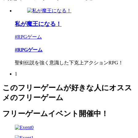
私が魔王になる！
#RPGゲーム
#RPGゲーム
聖剣伝説を強く意識した下克上アクションRPG！
1
このフリーゲームが好きな人にオスス
メのフリーゲーム
フリーゲームイベント開催中！