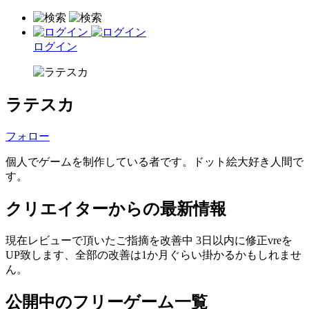
ログイン
ラテスカ
フォロー
個人でゲームを制作している者です。ドット絵大好き人間で
す。
クリエイターからの最新情報
現在レビューで頂いたご指摘を改善中 3日以内に修正vreを
UP致します、全部の改善は1か月ぐらい掛かるかもしれませ
ん。
公開中のフリーゲーム一覧